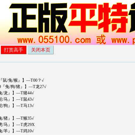
打赏高手
关闭本页
『鼠/兔/猴』】—T00？√
0『兔/狗/猪』】—T龙27√
兔/龙』】—T猪44√
蛇/马』】—T鼠43√
蛇/狗』】—T马13√
兔/猪』】—T猴35√
虎/马』】—T虎29X
兔/羊』】—T鸡10√