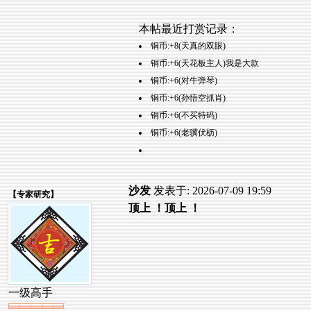
本帖最近打赏记录：
铜币:+8(天真的双眼)
铜币:+6(天花板主人)我是大款
铜币:+6(对牛弹琴)
铜币:+6(孙悟空抓肖)
铜币:+6(不买特码)
铜币:+6(老骥伏枥)
沙发
发表于: 2026-07-09 19:59
【
专家研究
】
顶上 ！顶上 ！
一级高手