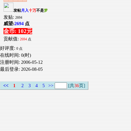
发帖
月入
十万
不是
梦
发贴:
2694
威望:
2694
点
金币: 102元
贡献值:
2694
点
好评度:
0 点
在线时间: 0(时)
注册时间:
2006-05-12
最后登录:
2026-08-05
<<
1
2
3
4
5
>>
[共
36
页]