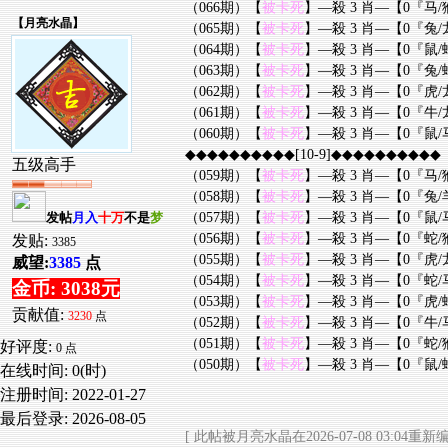
（066期）【
被卡死
】—殺 3 肖—【0『马/
【
月亮水晶
】
（065期）【
被卡死
】—殺 3 肖—【0『兔/
（064期）【
被卡死
】—殺 3 肖—【0『鼠/
（063期）【
被卡死
】—殺 3 肖—【0『兔/
（062期）【
被卡死
】—殺 3 肖—【0『虎/
（061期）【
被卡死
】—殺 3 肖—【0『牛/
（060期）【
被卡死
】—殺 3 肖—【0『鼠/
◆◆◆◆◆◆◆◆◆◆[10-9]◆◆◆◆◆◆◆◆◆◆
五级高手
（059期）【
被卡死
】—殺 3 肖—【0『马/
（058期）【
被卡死
】—殺 3 肖—【0『兔/
（057期）【
被卡死
】—殺 3 肖—【0『鼠/
发帖
月入
十万
不是
梦
（056期）【
被卡死
】—殺 3 肖—【0『蛇/
发贴:
3385
（055期）【
被卡死
】—殺 3 肖—【0『虎/
威望:
3385
点
（054期）【
被卡死
】—殺 3 肖—【0『蛇/
金币: 3038元
（053期）【
被卡死
】—殺 3 肖—【0『虎/
贡献值:
3230
点
（052期）【
被卡死
】—殺 3 肖—【0『牛/
（051期）【
被卡死
】—殺 3 肖—【0『蛇/
好评度:
0 点
（050期）【
被卡死
】—殺 3 肖—【0『鼠/
在线时间: 0(时)
注册时间:
2022-01-27
最后登录:
2026-08-05
[ 此帖被月亮水晶在2026-07-08 03:04重新编