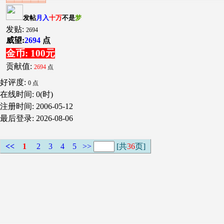
发帖
月入
十万
不是
梦
发贴:
2694
威望:
2694
点
金币: 100元
贡献值:
2694
点
好评度:
0 点
在线时间: 0(时)
注册时间:
2006-05-12
最后登录:
2026-08-06
<<
1
2
3
4
5
>>
[共
36
页]