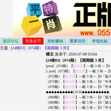
返回论坛
充值金币
发帖赚钱
重要说明
举报此贴
主题 :
[24错03]（074期）【期期殺 3 肖】
楼主
发表于: 2026-07-08 03:04
[24错03]（074期）【期期殺 3 肖】
[post]（074期）【
被卡死
】—殺 3 肖—【0
[/ post]（073期）【
被卡死
】—殺 3 肖—【
（072期）【
被卡死
】—殺 3 肖—【0『鼠/
（071期）【
被卡死
】—殺 3 肖—【0『牛/
（070期）【
被卡死
】—殺 3 肖—【0『牛/
◆◆◆◆◆◆◆◆◆◆[10-8]◆◆◆◆◆◆◆◆◆◆
（069期）【
被卡死
】—殺 3 肖—【0『鼠/
（068期）【
被卡死
】—殺 3 肖—【0『鼠/
（067期）【
被卡死
】—殺 3 肖—【0『牛/