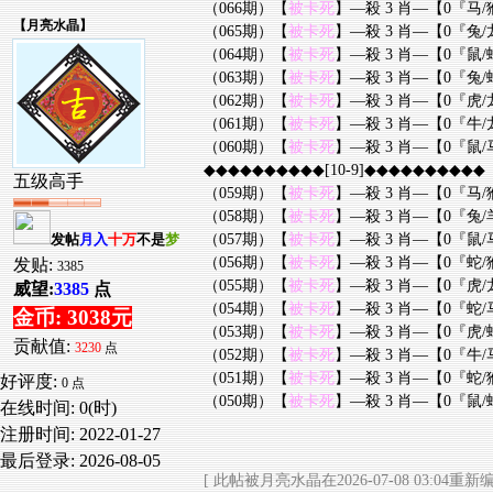
（066期）【
被卡死
】—殺 3 肖—【0『马/
【
月亮水晶
】
（065期）【
被卡死
】—殺 3 肖—【0『兔/
（064期）【
被卡死
】—殺 3 肖—【0『鼠/
（063期）【
被卡死
】—殺 3 肖—【0『兔/
（062期）【
被卡死
】—殺 3 肖—【0『虎/
（061期）【
被卡死
】—殺 3 肖—【0『牛/
（060期）【
被卡死
】—殺 3 肖—【0『鼠/
◆◆◆◆◆◆◆◆◆◆[10-9]◆◆◆◆◆◆◆◆◆◆
五级高手
（059期）【
被卡死
】—殺 3 肖—【0『马/
（058期）【
被卡死
】—殺 3 肖—【0『兔/
（057期）【
被卡死
】—殺 3 肖—【0『鼠/
发帖
月入
十万
不是
梦
（056期）【
被卡死
】—殺 3 肖—【0『蛇/
发贴:
3385
（055期）【
被卡死
】—殺 3 肖—【0『虎/
威望:
3385
点
（054期）【
被卡死
】—殺 3 肖—【0『蛇/
金币: 3038元
（053期）【
被卡死
】—殺 3 肖—【0『虎/
贡献值:
3230
点
（052期）【
被卡死
】—殺 3 肖—【0『牛/
（051期）【
被卡死
】—殺 3 肖—【0『蛇/
好评度:
0 点
（050期）【
被卡死
】—殺 3 肖—【0『鼠/
在线时间: 0(时)
注册时间:
2022-01-27
最后登录:
2026-08-05
[ 此帖被月亮水晶在2026-07-08 03:04重新编