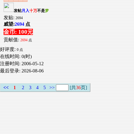
发帖
月入
十万
不是
梦
发贴:
2694
威望:
2694
点
金币: 100元
贡献值:
2694
点
好评度:
0 点
在线时间: 0(时)
注册时间:
2006-05-12
最后登录:
2026-08-06
<<
1
2
3
4
5
>>
[共
36
页]