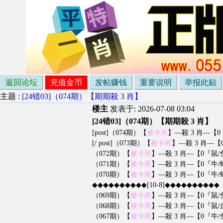
返回论坛
充值金币
发帖赚钱
重要说明
举报此贴
主题 :
[24错03]（074期）【期期殺 3 肖】
楼主
发表于: 2026-07-08 03:04
[24错03]（074期）【期期殺 3 肖】
[post]（074期）【
被卡死
】—殺 3 肖—【0
[/ post]（073期）【
被卡死
】—殺 3 肖—【
（072期）【
被卡死
】—殺 3 肖—【0『鼠/
（071期）【
被卡死
】—殺 3 肖—【0『牛/
（070期）【
被卡死
】—殺 3 肖—【0『牛/
◆◆◆◆◆◆◆◆◆◆[10-8]◆◆◆◆◆◆◆◆◆◆
（069期）【
被卡死
】—殺 3 肖—【0『鼠/
（068期）【
被卡死
】—殺 3 肖—【0『鼠/
（067期）【
被卡死
】—殺 3 肖—【0『牛/