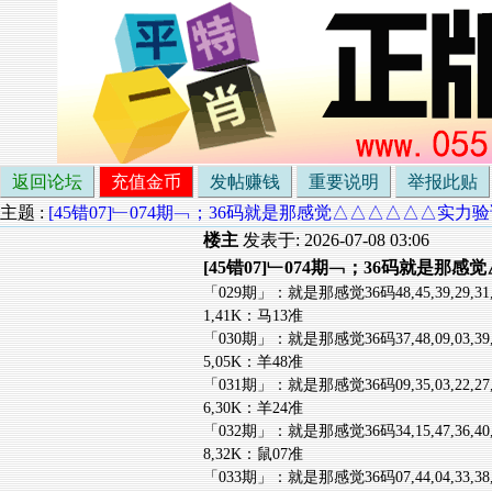
返回论坛
充值金币
发帖赚钱
重要说明
举报此贴
主题 :
[45错07]﹂074期﹁；36码就是那感觉△△△△△△
楼主
发表于: 2026-07-08 03:06
[45错07]﹂074期﹁；36码就
「029期」：就是那感觉36码48,45,39,29,31,26,38,27,
1,41K：马13准
「030期」：就是那感觉36码37,48,09,03,39,24,34,28,
5,05K：羊48准
「031期」：就是那感觉36码09,35,03,22,27,06,17,42,
6,30K：羊24准
「032期」：就是那感觉36码34,15,47,36,40,16,46,01,
8,32K：鼠07准
「033期」：就是那感觉36码07,44,04,33,38,42,21,39,