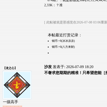
「074期」：就是那感觉36码39,35,34,44,41,28,42,15,
2,33K：？准
[ 此帖被就是那感觉在2026-07-08 03:06重
本帖最近打赏记录：
铜币:+8(冰冰凉凉)
铜币:+6(八方来财)
沙发
发表于: 2026-07-09 18:20
【
龙之心
】
不奢求您期期的精准！只希望您能［
一级高手