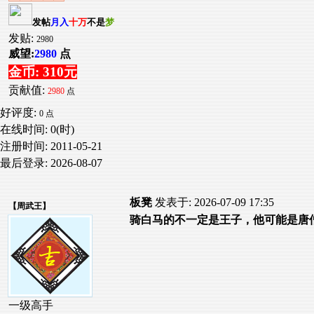
发帖
月入
十万
不是
梦
发贴:
2980
威望:
2980
点
金币: 310元
贡献值:
2980
点
好评度:
0 点
在线时间: 0(时)
注册时间:
2011-05-21
最后登录:
2026-08-07
板凳
发表于: 2026-07-09 17:35
【
周武王
】
骑白马的不一定是王子，他可能是唐
一级高手