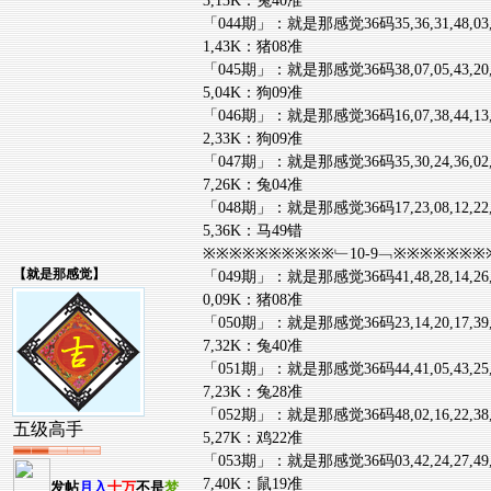
3,13K：兔40准
「044期」：就是那感觉36码35,36,31,48,03,47,06,01,
1,43K：猪08准
「045期」：就是那感觉36码38,07,05,43,20,09,11,28,
5,04K：狗09准
「046期」：就是那感觉36码16,07,38,44,13,25,05,35,
2,33K：狗09准
「047期」：就是那感觉36码35,30,24,36,02,19,25,03,
7,26K：兔04准
「048期」：就是那感觉36码17,23,08,12,22,48,37,26,
5,36K：马49错
※※※※※※※※※※﹂10-9﹁※※※※※※※
【
就是那感觉
】
「049期」：就是那感觉36码41,48,28,14,26,38,12,11,
0,09K：猪08准
「050期」：就是那感觉36码23,14,20,17,39,21,02,31,
7,32K：兔40准
「051期」：就是那感觉36码44,41,05,43,25,20,17,03,
7,23K：兔28准
「052期」：就是那感觉36码48,02,16,22,38,46,28,20,
五级高手
5,27K：鸡22准
「053期」：就是那感觉36码03,42,24,27,49,20,19,14,
7,40K：鼠19准
发帖
月入
十万
不是
梦