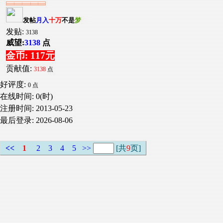
发帖
月入
十万
不是
梦
发贴:
3138
威望:
3138
点
金币: 117元
贡献值:
3138
点
好评度:
0 点
在线时间: 0(时)
注册时间:
2013-05-23
最后登录:
2026-08-06
<<
1
2
3
4
5
>>
[共
9
页]