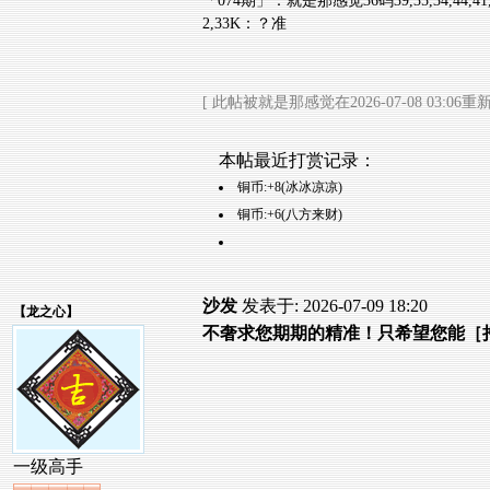
「074期」：就是那感觉36码39,35,34,44,41,28,42,15,
2,33K：？准
[ 此帖被就是那感觉在2026-07-08 03:06重
本帖最近打赏记录：
铜币:+8(冰冰凉凉)
铜币:+6(八方来财)
沙发
发表于: 2026-07-09 18:20
【
龙之心
】
不奢求您期期的精准！只希望您能［
一级高手