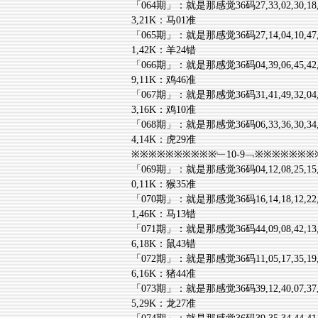
「064期」：就是那感觉36码27,33,02,30,18,37,08,01,
3,21K：马01准
「065期」：就是那感觉36码27,14,04,10,47,05,18,36,
1,42K：羊24错
「066期」：就是那感觉36码04,39,06,45,42,31,10,47,
9,11K：鸡46准
「067期」：就是那感觉36码31,41,49,32,04,13,37,35,
3,16K：鸡10准
「068期」：就是那感觉36码06,33,36,30,34,45,17,15,
4,14K：虎29准
※※※※※※※※※※﹂10-9﹁※※※※※※※
「069期」：就是那感觉36码04,12,08,25,15,26,06,28,
0,11K：猴35准
「070期」：就是那感觉36码16,14,18,12,22,48,06,19,
1,46K：马13错
「071期」：就是那感觉36码44,09,08,42,13,47,17,07,
6,18K：鼠43错
「072期」：就是那感觉36码11,05,17,35,19,36,04,27,
6,16K：猪44准
「073期」：就是那感觉36码39,12,40,07,37,27,26,01,
5,29K：龙27准