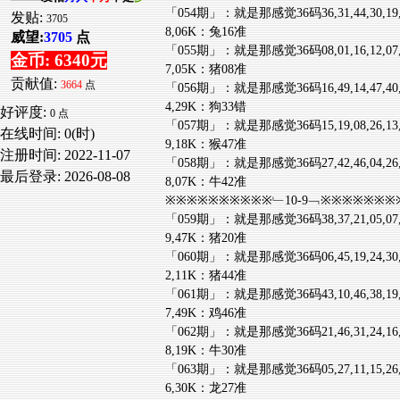
「054期」：就是那感觉36码36,31,44,30,19,07,34,04,
发贴:
3705
8,06K：兔16准
威望:
3705
点
「055期」：就是那感觉36码08,01,16,12,07,04,15,42,
金币: 6340元
7,05K：猪08准
贡献值:
3664
点
「056期」：就是那感觉36码16,49,14,47,40,32,46,27,
4,29K：狗33错
好评度:
0 点
「057期」：就是那感觉36码15,19,08,26,13,07,38,21,
在线时间: 0(时)
9,18K：猴47准
注册时间:
2022-11-07
「058期」：就是那感觉36码27,42,46,04,26,34,02,24,
最后登录:
2026-08-08
8,07K：牛42准
※※※※※※※※※※﹂10-9﹁※※※※※※※
「059期」：就是那感觉36码38,37,21,05,07,48,26,43,
9,47K：猪20准
「060期」：就是那感觉36码06,45,19,24,30,01,37,02,
2,11K：猪44准
「061期」：就是那感觉36码43,10,46,38,19,20,28,40,
7,49K：鸡46准
「062期」：就是那感觉36码21,46,31,24,16,35,28,07,
8,19K：牛30准
「063期」：就是那感觉36码05,27,11,15,26,48,41,04,
6,30K：龙27准