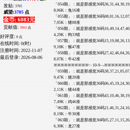
「054期」：就是那感觉36码36,31,44,30,19,07,34,04,
发贴:
3705
8,06K：兔16准
威望:
3705
点
「055期」：就是那感觉36码08,01,16,12,07,04,15,42,
金币: 6083元
7,05K：猪08准
贡献值:
3664
点
「056期」：就是那感觉36码16,49,14,47,40,32,46,27,
4,29K：狗33错
好评度:
0 点
「057期」：就是那感觉36码15,19,08,26,13,07,38,21,
在线时间: 0(时)
9,18K：猴47准
注册时间:
2022-11-07
「058期」：就是那感觉36码27,42,46,04,26,34,02,24,
最后登录:
2026-08-06
8,07K：牛42准
※※※※※※※※※※﹂10-9﹁※※※※※※※
「059期」：就是那感觉36码38,37,21,05,07,48,26,43,
9,47K：猪20准
「060期」：就是那感觉36码06,45,19,24,30,01,37,02,
2,11K：猪44准
「061期」：就是那感觉36码43,10,46,38,19,20,28,40,
7,49K：鸡46准
「062期」：就是那感觉36码21,46,31,24,16,35,28,07,
8,19K：牛30准
「063期」：就是那感觉36码05,27,11,15,26,48,41,04,
6,30K：龙27准