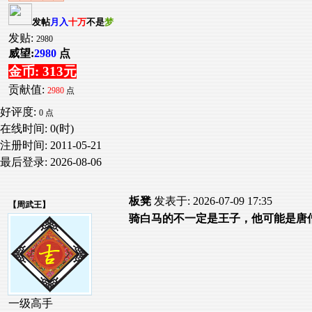
发帖
月入
十万
不是
梦
发贴:
2980
威望:
2980
点
金币: 313元
贡献值:
2980
点
好评度:
0 点
在线时间: 0(时)
注册时间:
2011-05-21
最后登录:
2026-08-06
板凳
发表于: 2026-07-09 17:35
【
周武王
】
骑白马的不一定是王子，他可能是唐
一级高手