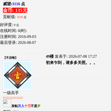
威望:
3116
点
金币: 135元
贡献值:
3116
点
好评度:
0 点
在线时间: 0(时)
注册时间:
2016-09-03
最后登录:
2026-08-07
49楼
发表于: 2026-07-08 17:27
【
不后悔
】
初来乍到，请多多关照。。。
一级高手
发帖
月入
十万
不是
梦