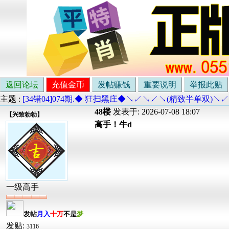
返回论坛
充值金币
发帖赚钱
重要说明
举报此贴
主题 :
[34错04]074期.◆ 狂扫黑庄◆↘↙↘↙↘(精致半单双)
48楼
发表于: 2026-07-08 18:07
【
兴致勃勃
】
高手！牛d
一级高手
发帖
月入
十万
不是
梦
发贴:
3116