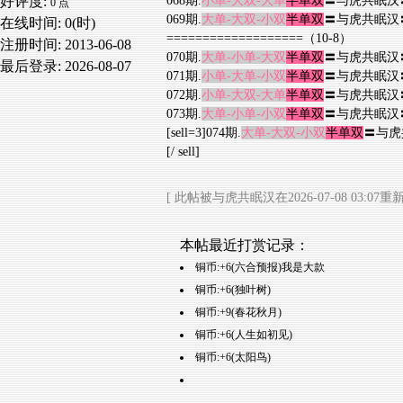
068期.
小单-大双-大单
半单双
〓与虎共眠汉〓
好评度:
0 点
069期.
大单-大双-小双
半单双
〓与虎共眠汉〓
在线时间: 0(时)
===================（10-8）
注册时间:
2013-06-08
070期.
大单-小单-大双
半单双
〓与虎共眠汉〓
最后登录:
2026-08-07
071期.
小单-大单-小双
半单双
〓与虎共眠汉〓
072期.
小单-大双-大单
半单双
〓与虎共眠汉〓
073期.
大单-小单-小双
半单双
〓与虎共眠汉〓
[sell=3]074期.
大单-大双-小双
半单双
〓与虎
[/ sell]
[ 此帖被与虎共眠汉在2026-07-08 03:07重
本帖最近打赏记录：
铜币:+6(六合预报)我是大款
铜币:+6(独叶树)
铜币:+9(春花秋月)
铜币:+6(人生如初见)
铜币:+6(太阳鸟)