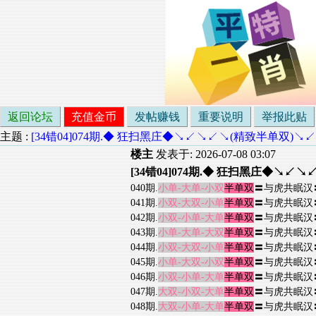
返回论坛
充值金币
发帖赚钱
重要说明
举报此贴
主题 :
[34错04]074期.◆ 狂扫黑庄◆↘↙↘↙↘(精致半单双)
楼主
发表于: 2026-07-08 03:07
[34错04]074期.◆ 狂扫黑庄◆↘
040期.
小单-大单-小双
半单双
〓与虎共眠汉〓
041期.
小双-大双-小单
半单双
〓与虎共眠汉〓
042期.
小双-小单-大单
半单双
〓与虎共眠汉〓
043期.
小单-大单-大双
半单双
〓与虎共眠汉〓
044期.
小双-大双-小单
半单双
〓与虎共眠汉〓
045期.
小单-大双-小双
半单双
〓与虎共眠汉〓
046期.
小双-小单-大单
半单双
〓与虎共眠汉〓
047期.
大双-小双-大单
半单双
〓与虎共眠汉〓
048期.
大双-小单-大单
半单双
〓与虎共眠汉〓