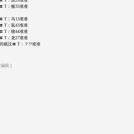
 T：虎29准准
 T：猴35准准
 T：马13准准
 T：鼠43准准
 T：猪44准准
 T：龙27准准
共眠汉〓 T：？??准准
新编辑 ]