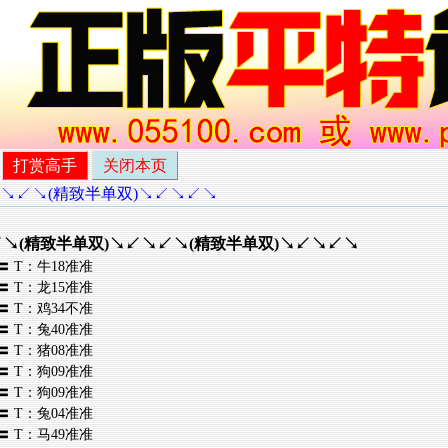
打赏高手
关闭本页
↘↙↘↙↘(精致半单双)↘↙↘↙↘
↙↘↙↘(精致半单双)↘↙↘↙↘(精致半单双)↘↙↘↙↘
 T：牛18准准
 T：龙15准准
 T：鸡34不准
 T：兔40准准
 T：猪08准准
 T：狗09准准
 T：狗09准准
 T：兔04准准
 T：马49准准