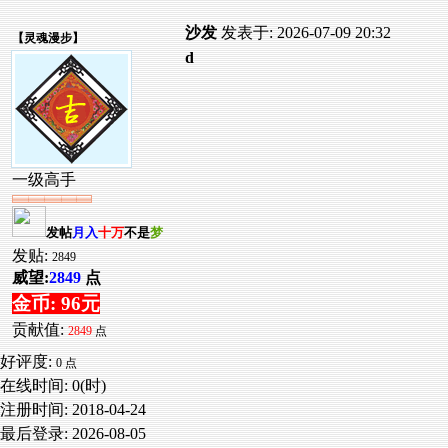
沙发
发表于: 2026-07-09 20:32
【
灵魂漫步
】
d
一级高手
发帖
月入
十万
不是
梦
发贴:
2849
威望:
2849
点
金币: 96元
贡献值:
2849
点
好评度:
0 点
在线时间: 0(时)
注册时间:
2018-04-24
最后登录:
2026-08-05