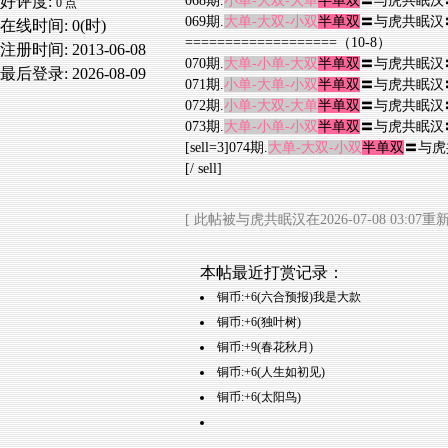
068期.
小单-大双-大单
半单双
〓与虎共眠汉〓
好评度:
0 点
069期.
大单-大双-小双
半单双
〓与虎共眠汉〓
在线时间: 0(时)
===================（10-8）
注册时间:
2013-06-08
070期.
大单-小单-大双
半单双
〓与虎共眠汉〓
最后登录:
2026-08-09
071期.
小单-大单-小双
半单双
〓与虎共眠汉〓
072期.
小单-大双-大单
半单双
〓与虎共眠汉〓
073期.
大单-小单-小双
半单双
〓与虎共眠汉〓
[sell=3]074期.
大单-大双-小双
半单双
〓与虎
[/ sell]
[ 此帖被与虎共眠汉在2026-07-08 03:07重
本帖最近打赏记录：
铜币:+6(六合预报)我是大款
铜币:+6(独叶树)
铜币:+9(春花秋月)
铜币:+6(人生如初见)
铜币:+6(太阳鸟)