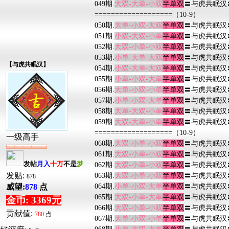
049期.
大双-大单-小双
半单双
〓与虎共眠汉〓
===================（10-9）
050期.
大单-小双-大双
半单双
〓与虎共眠汉〓
051期.
小双-大双-小单
半单双
〓与虎共眠汉〓
052期.
大双-小单-小双
半单双
〓与虎共眠汉〓
053期.
小单-大单-大双
半单双
〓与虎共眠汉〓
【
与虎共眠汉
】
054期.
小双-大单-大双
半单双
〓与虎共眠汉〓
055期.
小单-小双-大单
半单双
〓与虎共眠汉〓
056期.
大单-小双-小单
半单双
〓与虎共眠汉〓
057期.
小单-小双-大单
半单双
〓与虎共眠汉〓
058期.
大单-大双-小单
半单双
〓与虎共眠汉〓
059期.
大双-大单-小单
半单双
〓与虎共眠汉〓
===================（10-9）
一级高手
060期.
大双-小单-小双
半单双
〓与虎共眠汉〓
061期.
大双-小单-小双
半单双
〓与虎共眠汉〓
发帖
月入
十万
不是
梦
062期.
大双-小单-小双
半单双
〓与虎共眠汉〓
发贴:
063期.
大双-小单-小双
半单双
〓与虎共眠汉〓
878
064期.
小单-小双-大单
半单双
〓与虎共眠汉〓
威望:
878
点
065期.
大双-小单-大单
半单双
〓与虎共眠汉〓
金币: 3369元
066期.
大双-小单-小双
半单双
〓与虎共眠汉〓
贡献值:
780
点
067期.
大单-小双-小单
半单双
〓与虎共眠汉〓