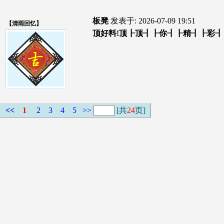
板凳
发表于: 2026-07-09 19:51
【
清雨回忆
】
顶好料!顶┠顶┨┠你┨┠精┨┠彩┨
<<
1
2
3
4
5
>>
[共
24
页]