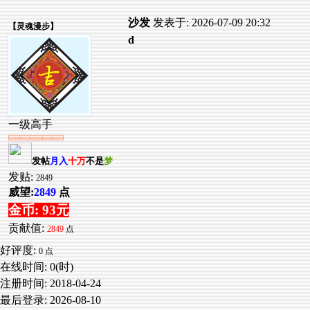
沙发
发表于: 2026-07-09 20:32
【
灵魂漫步
】
d
一级高手
发帖
月入
十万
不是
梦
发贴:
2849
威望:
2849
点
金币: 93元
贡献值:
2849
点
好评度:
0 点
在线时间: 0(时)
注册时间:
2018-04-24
最后登录:
2026-08-10