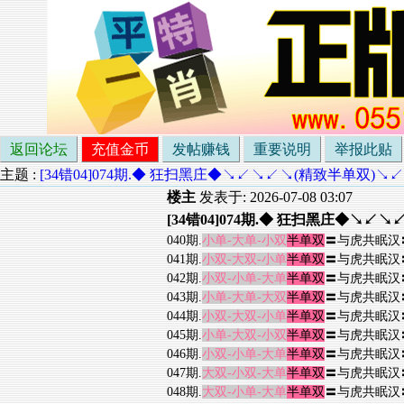
返回论坛
充值金币
发帖赚钱
重要说明
举报此贴
主题 :
[34错04]074期.◆ 狂扫黑庄◆↘↙↘↙↘(精致半单双)
楼主
发表于: 2026-07-08 03:07
[34错04]074期.◆ 狂扫黑庄◆↘
040期.
小单-大单-小双
半单双
〓与虎共眠汉〓
041期.
小双-大双-小单
半单双
〓与虎共眠汉〓
042期.
小双-小单-大单
半单双
〓与虎共眠汉〓
043期.
小单-大单-大双
半单双
〓与虎共眠汉〓
044期.
小双-大双-小单
半单双
〓与虎共眠汉〓
045期.
小单-大双-小双
半单双
〓与虎共眠汉〓
046期.
小双-小单-大单
半单双
〓与虎共眠汉〓
047期.
大双-小双-大单
半单双
〓与虎共眠汉〓
048期.
大双-小单-大单
半单双
〓与虎共眠汉〓