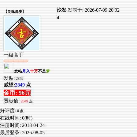
沙发
发表于: 2026-07-09 20:32
【
灵魂漫步
】
d
一级高手
发帖
月入
十万
不是
梦
发贴:
2849
威望:
2849
点
金币: 96元
贡献值:
2849
点
好评度:
0 点
在线时间: 0(时)
注册时间:
2018-04-24
最后登录:
2026-08-05