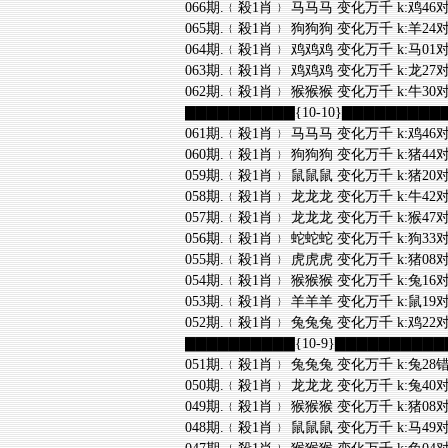
066期.﹛殺1肖﹜ 马马马 变化万千 k:鸡46
065期.﹛殺1肖﹜ 狗狗狗 变化万千 k:羊24
064期.﹛殺1肖﹜ 鸡鸡鸡 变化万千 k:马01
063期.﹛殺1肖﹜ 鸡鸡鸡 变化万千 k:龙27
062期.﹛殺1肖﹜ 猴猴猴 变化万千 k:牛30
▇▇▇▇▇▇▇▇▇▇{10-10}▇▇▇▇▇▇▇▇▇
061期.﹛殺1肖﹜ 马马马 变化万千 k:鸡46
060期.﹛殺1肖﹜ 狗狗狗 变化万千 k:猪44
059期.﹛殺1肖﹜ 鼠鼠鼠 变化万千 k:猪20
058期.﹛殺1肖﹜ 龙龙龙 变化万千 k:牛42
057期.﹛殺1肖﹜ 龙龙龙 变化万千 k:猴47
056期.﹛殺1肖﹜ 蛇蛇蛇 变化万千 k:狗33
055期.﹛殺1肖﹜ 虎虎虎 变化万千 k:猪08
054期.﹛殺1肖﹜ 猴猴猴 变化万千 k:兔16
053期.﹛殺1肖﹜ 羊羊羊 变化万千 k:鼠19
052期.﹛殺1肖﹜ 兔兔兔 变化万千 k:鸡22
▇▇▇▇▇▇▇▇▇▇{10-9}▇▇▇▇▇▇▇▇▇▇
051期.﹛殺1肖﹜ 兔兔兔 变化万千 k:兔28
050期.﹛殺1肖﹜ 龙龙龙 变化万千 k:兔40
049期.﹛殺1肖﹜ 猴猴猴 变化万千 k:猪08
048期.﹛殺1肖﹜ 鼠鼠鼠 变化万千 k:马49