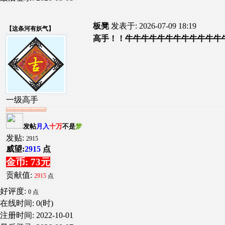
板凳
发表于: 2026-07-09 18:19
【
这条河有妖气
】
高手！！牛牛牛牛牛牛牛牛牛牛牛牛
一级高手
发帖
月入
十万
不是
梦
发贴:
2915
威望:
2915
点
金币: 73元
贡献值:
2915
点
好评度:
0 点
在线时间: 0(时)
注册时间:
2022-10-01