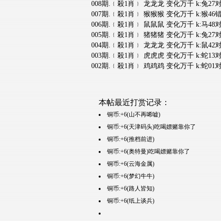
008期.﹛殺1肖﹜ 龙龙龙 变化万千 k:兔27
007期.﹛殺1肖﹜ 猴猴猴 变化万千 k:猴46
006期.﹛殺1肖﹜ 鼠鼠鼠 变化万千 k:马48
005期.﹛殺1肖﹜ 猪猪猪 变化万千 k:兔27
004期.﹛殺1肖﹜ 龙龙龙 变化万千 k:鼠42
003期.﹛殺1肖﹜ 虎虎虎 变化万千 k:蛇13
002期.﹛殺1肖﹜ 鸡鸡鸡 变化万千 k:蛇01
本帖最近打赏记录：
铜币:+6(山不再唏嘘)
铜币:+6(天津码头)吃喝嫖赌靠你了
铜币:+6(推档前进)
铜币:+6(奥特曼)吃喝嫖赌靠你了
铜币:+6(云海金属)
铜币:+6(梦幻牛牛)
铜币:+6(路人皆知)
铜币:+6(纸上谈兵)