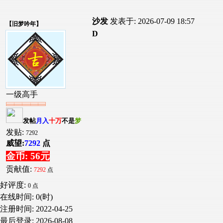
沙发
发表于: 2026-07-09 18:57
【
旧梦吟年
】
D
一级高手
发帖
月入
十万
不是
梦
发贴:
7292
威望:
7292
点
金币: 56元
贡献值:
7292
点
好评度:
0 点
在线时间: 0(时)
注册时间:
2022-04-25
最后登录:
2026-08-08