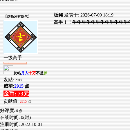
板凳
发表于: 2026-07-09 18:19
【
这条河有妖气
】
高手！！牛牛牛牛牛牛牛牛牛牛牛牛
一级高手
发帖
月入
十万
不是
梦
发贴:
2915
威望:
2915
点
金币: 73元
贡献值:
2915
点
好评度:
0 点
在线时间: 0(时)
注册时间:
2022-10-01