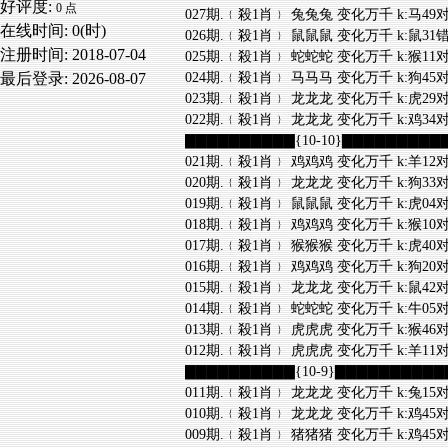
好评度:
0 点
027期.﹛殺1肖﹜ 兔兔兔 变化万千 k:马49
在线时间: 0(时)
026期.﹛殺1肖﹜ 鼠鼠鼠 变化万千 k:鼠31
注册时间:
2018-07-04
025期.﹛殺1肖﹜ 蛇蛇蛇 变化万千 k:猴11
024期.﹛殺1肖﹜ 马马马 变化万千 k:狗45
最后登录:
2026-08-07
023期.﹛殺1肖﹜ 龙龙龙 变化万千 k:虎29
022期.﹛殺1肖﹜ 龙龙龙 变化万千 k:鸡34
▇▇▇▇▇▇▇▇▇▇{10-10}▇▇▇▇▇▇▇▇▇
021期.﹛殺1肖﹜ 鸡鸡鸡 变化万千 k:羊12
020期.﹛殺1肖﹜ 龙龙龙 变化万千 k:狗33
019期.﹛殺1肖﹜ 鼠鼠鼠 变化万千 k:虎04
018期.﹛殺1肖﹜ 鸡鸡鸡 变化万千 k:猴10
017期.﹛殺1肖﹜ 猴猴猴 变化万千 k:虎40
016期.﹛殺1肖﹜ 鸡鸡鸡 变化万千 k:狗20
015期.﹛殺1肖﹜ 龙龙龙 变化万千 k:鼠42
014期.﹛殺1肖﹜ 蛇蛇蛇 变化万千 k:牛05
013期.﹛殺1肖﹜ 虎虎虎 变化万千 k:猴46
012期.﹛殺1肖﹜ 虎虎虎 变化万千 k:羊11
▇▇▇▇▇▇▇▇▇▇{10-9}▇▇▇▇▇▇▇▇▇▇
011期.﹛殺1肖﹜ 龙龙龙 变化万千 k:兔15
010期.﹛殺1肖﹜ 龙龙龙 变化万千 k:鸡45
009期.﹛殺1肖﹜ 猪猪猪 变化万千 k:鸡45