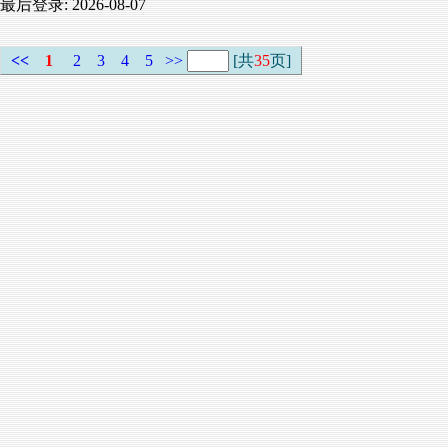
最后登录:
2026-08-07
<<
1
2
3
4
5
>>
[共
35
页]