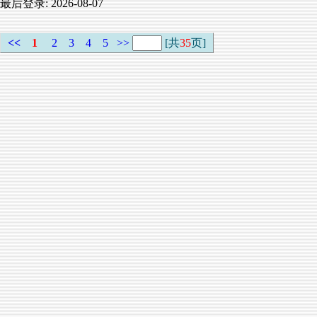
最后登录:
2026-08-07
<<
1
2
3
4
5
>>
[共
35
页]