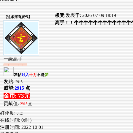
板凳
发表于: 2026-07-09 18:19
【
这条河有妖气
】
高手！！牛牛牛牛牛牛牛牛牛牛牛牛
一级高手
发帖
月入
十万
不是
梦
发贴:
2915
威望:
2915
点
金币: 73元
贡献值:
2915
点
好评度:
0 点
在线时间: 0(时)
注册时间:
2022-10-01