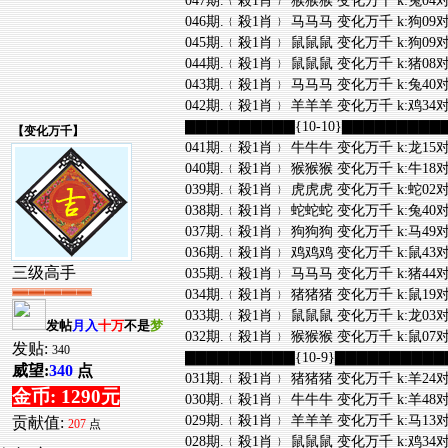
047期.﹛殺1肖﹜ 猴猴猴 变化万千 k:兔04
046期.﹛殺1肖﹜ 马马马 变化万千 k:狗09
045期.﹛殺1肖﹜ 鼠鼠鼠 变化万千 k:狗09
044期.﹛殺1肖﹜ 鼠鼠鼠 变化万千 k:猪08
043期.﹛殺1肖﹜ 马马马 变化万千 k:兔40
042期.﹛殺1肖﹜ 羊羊羊 变化万千 k:鸡34
▇▇▇▇▇▇▇▇▇▇{10-10}▇▇▇▇▇▇▇▇▇
【
变化万千
】
041期.﹛殺1肖﹜ 牛牛牛 变化万千 k:龙15
040期.﹛殺1肖﹜ 猴猴猴 变化万千 k:牛18
039期.﹛殺1肖﹜ 虎虎虎 变化万千 k:蛇02
038期.﹛殺1肖﹜ 蛇蛇蛇 变化万千 k:兔40
037期.﹛殺1肖﹜ 狗狗狗 变化万千 k:马49
036期.﹛殺1肖﹜ 鸡鸡鸡 变化万千 k:鼠43
三级高手
035期.﹛殺1肖﹜ 马马马 变化万千 k:猪44
034期.﹛殺1肖﹜ 猪猪猪 变化万千 k:鼠19
033期.﹛殺1肖﹜ 鼠鼠鼠 变化万千 k:龙03
发帖
月入
十万
不是
梦
032期.﹛殺1肖﹜ 猴猴猴 变化万千 k:鼠07
发贴:
340
▇▇▇▇▇▇▇▇▇▇{10-9}▇▇▇▇▇▇▇▇▇▇
威望:
340
点
031期.﹛殺1肖﹜ 猪猪猪 变化万千 k:羊24
金币: 1290元
030期.﹛殺1肖﹜ 牛牛牛 变化万千 k:羊48
029期.﹛殺1肖﹜ 羊羊羊 变化万千 k:马13
贡献值:
207
点
028期.﹛殺1肖﹜ 鼠鼠鼠 变化万千 k:鸡34