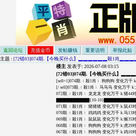
返回论坛
充值金币
发帖赚钱
重要说明
举报此贴
主题 :
[72错03]074期.【今晚买什么】▂▂▂▂▂▂殺1肖▂
楼主
发表于: 2026-07-08 03:15
[72错03]074期.【今晚买什么】
[sell=1]074期.﹛殺1肖﹜ 狗狗狗 变化万千 k
[/ sell]073期.﹛殺1肖﹜ 马马马 变化万千 k
072期.﹛殺1肖﹜ 龙龙龙 变化万千 k:猪44
▇▇▇▇▇▇▇▇▇▇{10-10}▇▇▇▇▇▇▇▇▇
071期.﹛殺1肖﹜ 猪猪猪 变化万千 k:鼠43
070期.﹛殺1肖﹜ 鸡鸡鸡 变化万千 k:马13
069期.﹛殺1肖﹜ 鼠鼠鼠 变化万千 k:猴35
068期.﹛殺1肖﹜ 狗狗狗 变化万千 k:虎29
067期.﹛殺1肖﹜ 狗狗狗 变化万千 k:鸡10