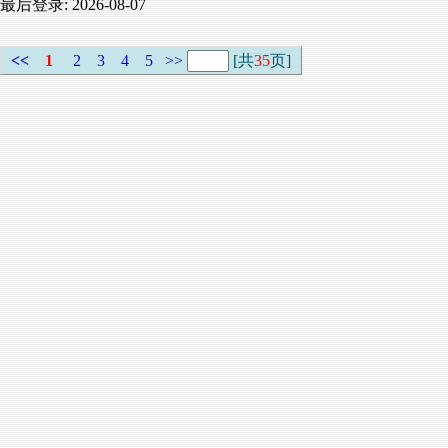
最后登录:
2026-08-07
<<
1
2
3
4
5
>>
[共
35
页]