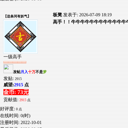
板凳
发表于: 2026-07-09 18:19
【
这条河有妖气
】
高手！！牛牛牛牛牛牛牛牛牛牛牛牛
一级高手
发帖
月入
十万
不是
梦
发贴:
2915
威望:
2915
点
金币: 73元
贡献值:
2915
点
好评度:
0 点
在线时间: 0(时)
注册时间:
2022-10-01