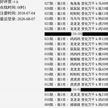
好评度:
0 点
027期.﹛殺1肖﹜ 兔兔兔 变化万千 k:马49
在线时间: 0(时)
026期.﹛殺1肖﹜ 鼠鼠鼠 变化万千 k:鼠31
注册时间:
2018-07-04
025期.﹛殺1肖﹜ 蛇蛇蛇 变化万千 k:猴11
024期.﹛殺1肖﹜ 马马马 变化万千 k:狗45
最后登录:
2026-08-07
023期.﹛殺1肖﹜ 龙龙龙 变化万千 k:虎29
022期.﹛殺1肖﹜ 龙龙龙 变化万千 k:鸡34
▇▇▇▇▇▇▇▇▇▇{10-10}▇▇▇▇▇▇▇▇▇
021期.﹛殺1肖﹜ 鸡鸡鸡 变化万千 k:羊12
020期.﹛殺1肖﹜ 龙龙龙 变化万千 k:狗33
019期.﹛殺1肖﹜ 鼠鼠鼠 变化万千 k:虎04
018期.﹛殺1肖﹜ 鸡鸡鸡 变化万千 k:猴10
017期.﹛殺1肖﹜ 猴猴猴 变化万千 k:虎40
016期.﹛殺1肖﹜ 鸡鸡鸡 变化万千 k:狗20
015期.﹛殺1肖﹜ 龙龙龙 变化万千 k:鼠42
014期.﹛殺1肖﹜ 蛇蛇蛇 变化万千 k:牛05
013期.﹛殺1肖﹜ 虎虎虎 变化万千 k:猴46
012期.﹛殺1肖﹜ 虎虎虎 变化万千 k:羊11
▇▇▇▇▇▇▇▇▇▇{10-9}▇▇▇▇▇▇▇▇▇▇
011期.﹛殺1肖﹜ 龙龙龙 变化万千 k:兔15
010期.﹛殺1肖﹜ 龙龙龙 变化万千 k:鸡45
009期.﹛殺1肖﹜ 猪猪猪 变化万千 k:鸡45