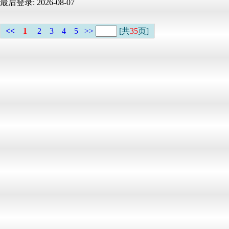
最后登录:
2026-08-07
<<
1
2
3
4
5
>>
[共
35
页]