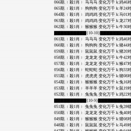
066期.﹛殺1肖﹜ 马马马 变化万千 k:鸡46
065期.﹛殺1肖﹜ 狗狗狗 变化万千 k:羊24
064期.﹛殺1肖﹜ 鸡鸡鸡 变化万千 k:马01
063期.﹛殺1肖﹜ 鸡鸡鸡 变化万千 k:龙27
062期.﹛殺1肖﹜ 猴猴猴 变化万千 k:牛30
▇▇▇▇▇▇▇▇▇▇{10-10}▇▇▇▇▇▇▇▇▇
061期.﹛殺1肖﹜ 马马马 变化万千 k:鸡46
060期.﹛殺1肖﹜ 狗狗狗 变化万千 k:猪44
059期.﹛殺1肖﹜ 鼠鼠鼠 变化万千 k:猪20
058期.﹛殺1肖﹜ 龙龙龙 变化万千 k:牛42
057期.﹛殺1肖﹜ 龙龙龙 变化万千 k:猴47
056期.﹛殺1肖﹜ 蛇蛇蛇 变化万千 k:狗33
055期.﹛殺1肖﹜ 虎虎虎 变化万千 k:猪08
054期.﹛殺1肖﹜ 猴猴猴 变化万千 k:兔16
053期.﹛殺1肖﹜ 羊羊羊 变化万千 k:鼠19
052期.﹛殺1肖﹜ 兔兔兔 变化万千 k:鸡22
▇▇▇▇▇▇▇▇▇▇{10-9}▇▇▇▇▇▇▇▇▇▇
051期.﹛殺1肖﹜ 兔兔兔 变化万千 k:兔28
050期.﹛殺1肖﹜ 龙龙龙 变化万千 k:兔40
049期.﹛殺1肖﹜ 猴猴猴 变化万千 k:猪08
048期.﹛殺1肖﹜ 鼠鼠鼠 变化万千 k:马49