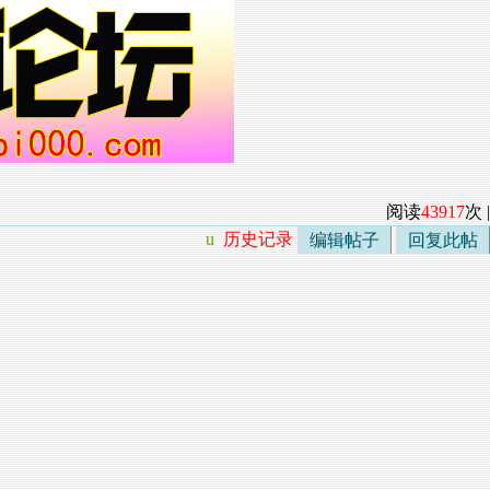
阅读
43917
次 |
u
历史记录
编辑帖子
回复此帖