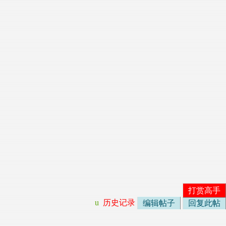
打赏高手
u
历史记录
编辑帖子
回复此帖