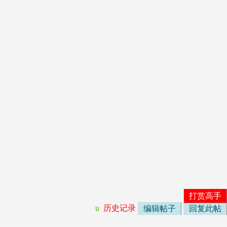
打赏高手
u
历史记录
编辑帖子
回复此帖