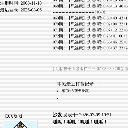
067期：【思连康】杀 ⑧ 码: 0 18+20+04+0
注册时间:
2008-11-18
068期：【思连康】杀 ⑧ 码: 0 48+13+40+0
最后登录:
2026-08-06
-----------------------------{10-9}
069期：【思连康】杀 ⑧ 码: 0 39+49+43+1
070期：【思连康】杀 ⑧ 码: 0 02+04+32+1
071期：【思连康】杀 ⑧ 码: 0 07+12+22+0
072期：【思连康】杀 ⑧ 码: 0 23+41+06+3
073期：【思连康】杀 ⑧ 码: 0 36+46+25+0
074期：【思连康】杀 ⑧ 码: 0 03+37+33+2
[ 此帖被千山绿水在2026-07-08 03:37重新编
本帖最近打赏记录：
铜币:+6(蓝天天蓝)
沙发
发表于: 2026-07-09 19:51
【
无可取代
】
呱呱！呱呱！呱呱！呱呱！