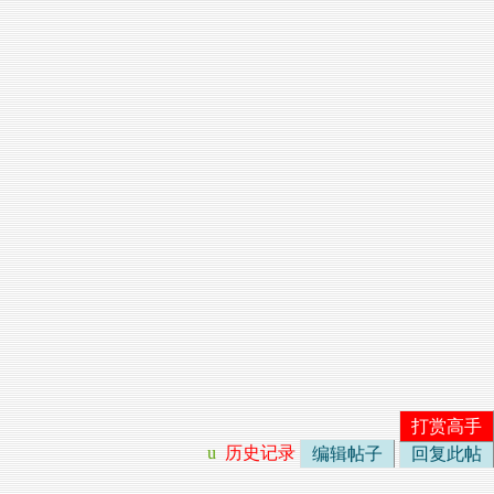
打赏高手
u
历史记录
编辑帖子
回复此帖