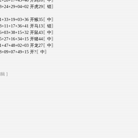
2+28+17+43+40 开鸡10〖中〗
8+24+29+04+02 开虎29〖错〗
1+33+19+03+36 开猴35〖中〗
3+11+17+36+41 开马13〖错〗
6+03+38+15+32 开鼠43〖中〗
5+27+16+34+15 开猪44〖中〗
1+47+48+02+03 开龙27〖中〗
8+09+07+49+15 开?〖中〗
辑 ]