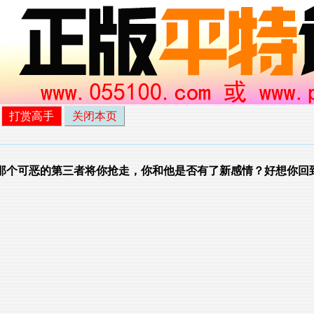
打赏高手
关闭本页
那个可恶的第三者将你抢走，你和他是否有了新感情？好想你回