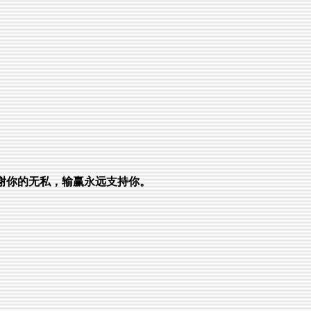
谢你的无私，输赢永远支持你。