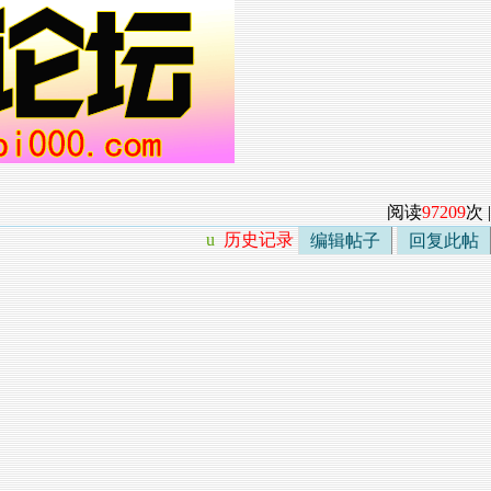
阅读
97209
次 |
u
历史记录
编辑帖子
回复此帖