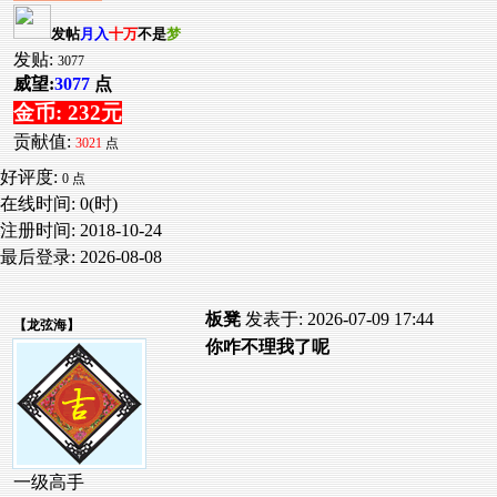
发帖
月入
十万
不是
梦
发贴:
3077
威望:
3077
点
金币: 232元
贡献值:
3021
点
好评度:
0 点
在线时间: 0(时)
注册时间:
2018-10-24
最后登录:
2026-08-08
板凳
发表于: 2026-07-09 17:44
【
龙弦海
】
你咋不理我了呢
一级高手