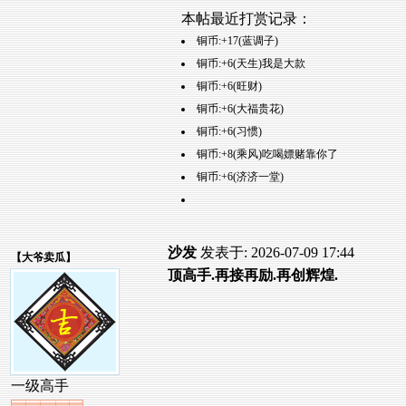
本帖最近打赏记录：
铜币:+17(蓝调子)
铜币:+6(天生)我是大款
铜币:+6(旺财)
铜币:+6(大福贵花)
铜币:+6(习惯)
铜币:+8(乘风)吃喝嫖赌靠你了
铜币:+6(济济一堂)
沙发
发表于: 2026-07-09 17:44
【
大爷卖瓜
】
顶高手.再接再励.再创辉煌.
一级高手