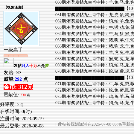
060期:有奖发帖九生肖中特：羊,兔,马,龙,狗
【
抚媚潇湘
】
▇▇▇▇▇▇▇▇▇▇▇▇▇▇▇▇▇▇▇▇▇【10
061期:有奖发帖九生肖中特：龙,虎,鼠,狗,鸡
062期:有奖发帖九生肖中特：鸡,蛇,羊,兔,狗
063期:有奖发帖九生肖中特：牛,猴,鸡,兔,鼠
064期:有奖发帖九生肖中特：牛,马,猪,猴,虎
065期:有奖发帖九生肖中特：猪,狗,羊,牛,蛇
066期:有奖发帖九生肖中特：猪,狗,龙,羊,兔
一级高手
067期:有奖发帖九生肖中特：羊,虎,兔,牛,猴
068期:有奖发帖九生肖中特：猴,蛇,兔,龙,羊
069期:有奖发帖九生肖中特：鸡,蛇,马,龙,虎
发帖
月入
十万
不是
梦
070期:有奖发帖九生肖中特：蛇,猪,猴,虎,马
发贴:
292
▇▇▇▇▇▇▇▇▇▇▇▇▇▇▇▇▇▇▇▇▇【10
威望:
292
点
071期:有奖发帖九生肖中特：牛,羊,兔,鸡,猴
金币: 312元
072期:有奖发帖九生肖中特：蛇,兔,猪,鼠,猴
贡献值:
230
点
073期:有奖发帖九生肖中特：鸡,兔,羊,马,鼠
074期:有奖发帖九生肖中特：狗,兔,马,龙,牛
好评度:
0 点
在线时间: 0(时)
注册时间:
2023-09-19
[ 此帖被抚媚潇湘在2026-07-08 03:46重新编
最后登录:
2026-08-08