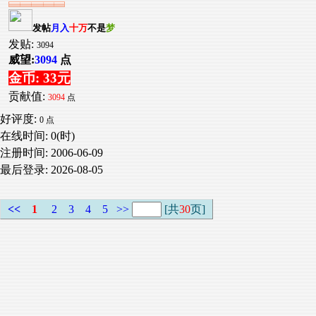
发帖
月入
十万
不是
梦
发贴:
3094
威望:
3094
点
金币: 33元
贡献值:
3094
点
好评度:
0 点
在线时间: 0(时)
注册时间:
2006-06-09
最后登录:
2026-08-05
<<
1
2
3
4
5
>>
[共
30
页]