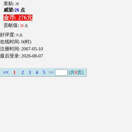
发贴:
26
威望:
26
点
金币: 276元
贡献值:
26
点
好评度:
0 点
在线时间: 0(时)
注册时间:
2007-05-10
最后登录:
2026-08-07
<<
1
2
3
4
5
>>
[共
9
页]