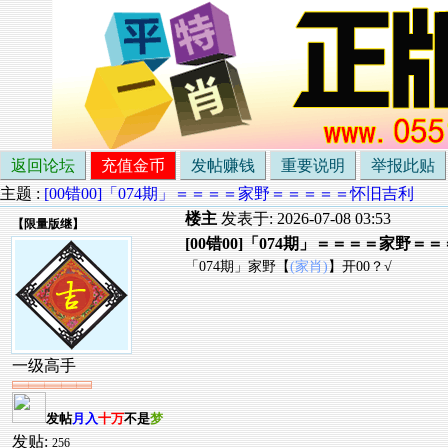
返回论坛
充值金币
发帖赚钱
重要说明
举报此贴
主题 :
[00错00]「074期」＝＝＝＝家野＝＝＝＝＝怀旧吉利
楼主
发表于: 2026-07-08 03:53
【
限量版继
】
[00错00]「074期」＝＝＝＝家野
「074期」家野【
(家肖)
】开00？√
一级高手
发帖
月入
十万
不是
梦
发贴:
256