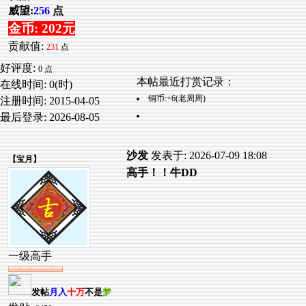
威望:
256
点
金币: 202元
贡献值:
231
点
好评度:
0 点
本帖最近打赏记录：
在线时间: 0(时)
铜币:+6(老周周)
注册时间:
2015-04-05
最后登录:
2026-08-05
沙发
发表于: 2026-07-09 18:08
【
宝月
】
高手！！牛DD
一级高手
发帖
月入
十万
不是
梦