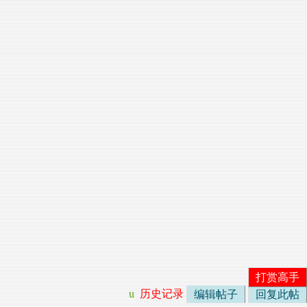
打赏高手
u
历史记录
编辑帖子
回复此帖