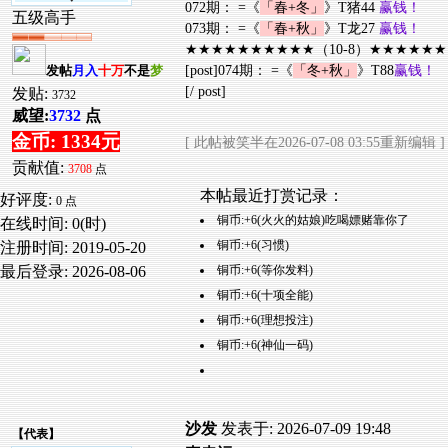
072期： =《
「春+冬」
》T猪44
赢钱！
五级高手
073期： =《
「春+秋」
》T龙27
赢钱！
★★★★★★★★★★（10-8）★★★★★
[post]074期： =《
「冬+秋」
》T88
赢钱！
发帖
月入
十万
不是
梦
[/ post]
发贴:
3732
威望:
3732
点
金币: 1334元
[ 此帖被笑半在2026-07-08 03:55重新编辑 ]
贡献值:
3708
点
本帖最近打赏记录：
好评度:
0 点
铜币:+6(火火的姑娘)吃喝嫖赌靠你了
在线时间: 0(时)
铜币:+6(习惯)
注册时间:
2019-05-20
铜币:+6(等你发料)
最后登录:
2026-08-06
铜币:+6(十项全能)
铜币:+6(理想投注)
铜币:+6(神仙一码)
沙发
发表于: 2026-07-09 19:48
【
代表
】