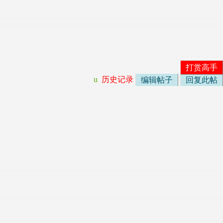
打赏高手
u
历史记录
编辑帖子
回复此帖