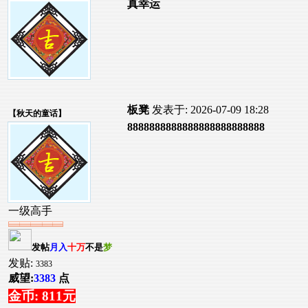
真幸运
板凳
发表于: 2026-07-09 18:28
【
秋天的童话
】
8888888888888888888888888
一级高手
发帖
月入
十万
不是
梦
发贴:
3383
威望:
3383
点
金币: 811元