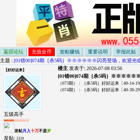
返回论坛
充值金币
发帖赚钱
重要说明
举报此贴
主题 :
[01错00]074期｛杀5码｝※※※※※※闪亮登场，欢迎
楼主
发表于: 2026-07-08 03:56
【
好好运来
】
[01错00]074期｛杀5码｝※※※
（073期）：｛杀5码｝好好运来〔40-14-19-
（074期）：｛杀5码｝好好运来〔40-38-29-
五级高手
发帖
月入
十万
不是
梦
发贴:
3329