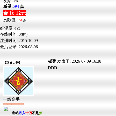
发贴:
594
威望:
594
点
金币: 12元
贡献值:
551
点
好评度:
0 点
在线时间: 0(时)
注册时间:
2015-10-09
最后登录:
2026-08-06
板凳
发表于: 2026-07-09 16:38
【
正义力哥
】
DDD
一级高手
发帖
月入
十万
不是
梦