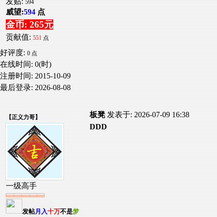
发贴:
594
威望:
594
点
金币: 265元
贡献值:
551
点
好评度:
0 点
在线时间: 0(时)
注册时间:
2015-10-09
最后登录:
2026-08-08
板凳
发表于: 2026-07-09 16:38
【
正义力哥
】
DDD
一级高手
发帖
月入
十万
不是
梦