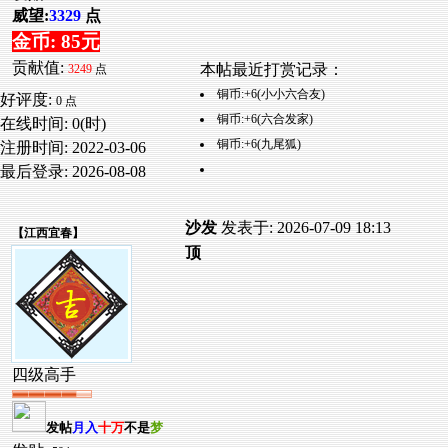
威望:
3329
点
金币: 85元
贡献值:
本帖最近打赏记录：
3249
点
铜币:+6(小小六合友)
好评度:
0 点
铜币:+6(六合发家)
在线时间: 0(时)
铜币:+6(九尾狐)
注册时间:
2022-03-06
最后登录:
2026-08-08
沙发
发表于: 2026-07-09 18:13
【
江西宜春
】
顶
四级高手
发帖
月入
十万
不是
梦