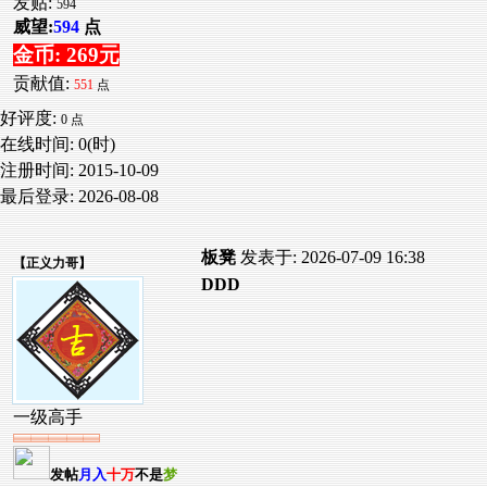
发贴:
594
威望:
594
点
金币: 269元
贡献值:
551
点
好评度:
0 点
在线时间: 0(时)
注册时间:
2015-10-09
最后登录:
2026-08-08
板凳
发表于: 2026-07-09 16:38
【
正义力哥
】
DDD
一级高手
发帖
月入
十万
不是
梦