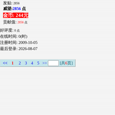
发贴:
2856
威望:
2856
点
金币: 244元
贡献值:
2856
点
好评度:
0 点
在线时间: 0(时)
注册时间:
2009-10-05
最后登录:
2026-08-07
<<
1
2
3
4
5
>>
[共
6
页]