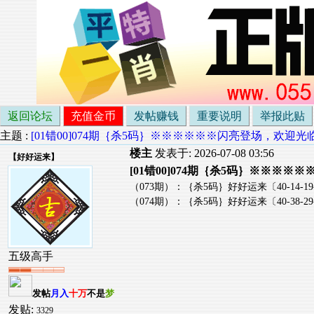
返回论坛
充值金币
发帖赚钱
重要说明
举报此贴
主题 :
[01错00]074期｛杀5码｝※※※※※※闪亮登场，欢迎
楼主
发表于: 2026-07-08 03:56
【
好好运来
】
[01错00]074期｛杀5码｝※※※
（073期）：｛杀5码｝好好运来〔40-14-19-
（074期）：｛杀5码｝好好运来〔40-38-29-
五级高手
发帖
月入
十万
不是
梦
发贴:
3329