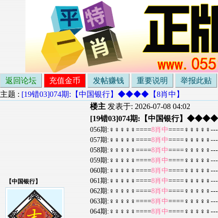
返回论坛
充值金币
发帖赚钱
重要说明
举报此贴
主题 :
[19错03]074期:【中国银行】◆◆◆◆【8肖中】
楼主
发表于: 2026-07-08 04:02
[19错03]074期:【中国银行】◆◆◆
056期:♀♀♀♀♀====
8肖中
====♀♀♀♀♀--
057期:♀♀♀♀♀====
8肖中
====♀♀♀♀♀--
058期:♀♀♀♀♀====
8肖中
====♀♀♀♀♀--
059期:♀♀♀♀♀====
8肖中
====♀♀♀♀♀--
060期:♀♀♀♀♀====
8肖中
====♀♀♀♀♀--
061期:♀♀♀♀♀====
8肖中
====♀♀♀♀♀--
【
中国银行
】
062期:♀♀♀♀♀====
8肖中
====♀♀♀♀♀--
063期:♀♀♀♀♀====
8肖中
====♀♀♀♀♀--
064期:♀♀♀♀♀====
8肖中
====♀♀♀♀♀--