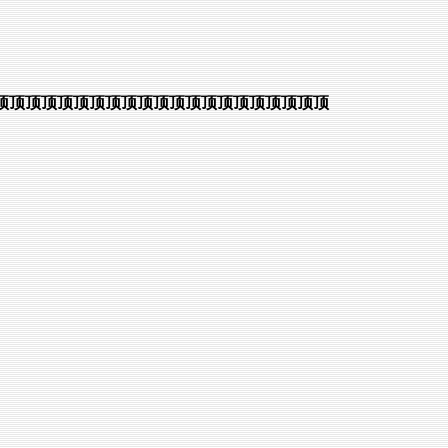
顶顶顶顶顶顶顶顶顶顶顶顶顶顶顶顶顶顶顶顶顶