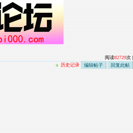
阅读
82729
次 |
u
历史记录
编辑帖子
回复此帖