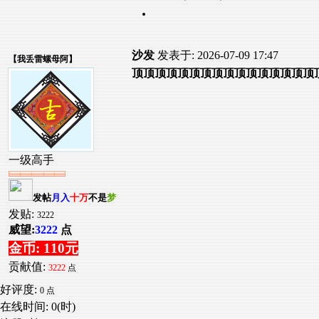
沙发
发表于: 2026-07-09 17:47
【
我丢雷螺母阿
】
顶顶顶顶顶顶顶顶顶顶顶顶顶顶顶顶
一级高手
发帖
月入
十万
不是
梦
发贴:
3222
威望:
3222
点
金币: 110元
贡献值:
3222
点
好评度:
0 点
在线时间: 0(时)