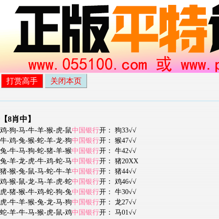
打赏高手
关闭本页
◆【8肖中】
-鸡-狗-马-牛-羊-猴-虎-鼠
中国银行
开： 狗33√√
-牛-鸡-兔-猴-蛇-羊-龙-狗
中国银行
开： 猴47√√
-兔-牛-马-狗-蛇-猪-羊-猴
中国银行
开： 牛42√√
-兔-羊-龙-虎-牛-鸡-蛇-马
中国银行
开： 猪20XX
-猪-猴-兔-鼠-马-蛇-牛-羊
中国银行
开： 猪44√√
-鸡-猴-鼠-龙-马-羊-虎-蛇
中国银行
开： 鸡46√√
-虎-猪-猴-牛-鸡-蛇-狗-兔
中国银行
开： 牛30√√
-虎-牛-羊-猴-兔-龙-马-狗
中国银行
开： 龙27√√
-蛇-羊-牛-马-猴-虎-鼠-鸡
中国银行
开： 马01√√