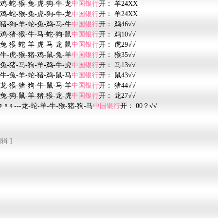
-鸡-蛇-猴-兔-虎-狗-牛-龙
中国银行
开： 羊24XX
-鸡-蛇-猴-兔-虎-狗-牛-龙
中国银行
开： 羊24XX
-猪-狗-羊-蛇-兔-鸡-马-牛
中国银行
开： 鸡46√√
-鸡-猪-猴-牛-马-蛇-狗-鼠
中国银行
开： 鸡10√√
-兔-猴-蛇-羊-虎-马-龙-鼠
中国银行
开： 虎29√√
-牛-虎-猴-猪-鸡-鼠-兔-羊
中国银行
开： 猴35√√
-兔-猪-马-狗-羊-鸡-牛-虎
中国银行
开： 马13√√
-牛-兔-羊-蛇-猪-鸡-鼠-马
中国银行
开： 鼠43√√
-龙-猴-猪-狗-牛-鼠-马-羊
中国银行
开： 猪44√√
-兔-狗-鼠-羊-猪-猴-龙-虎
中国银行
开： 龙27√√
♀♀♀---龙-蛇-羊-牛-猴-猪-狗-马
中国银行
开： 00？√√
辑 ]