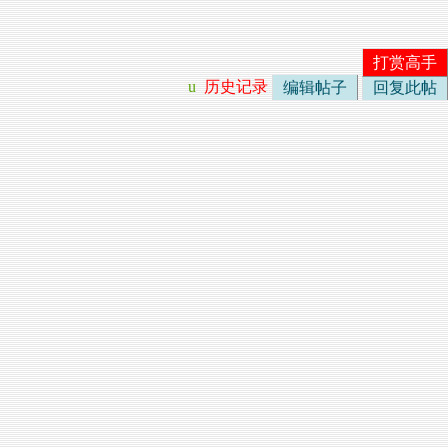
打赏高手
u
历史记录
编辑帖子
回复此帖