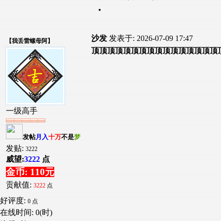
沙发
发表于: 2026-07-09 17:47
【
我丢雷螺母阿
】
顶顶顶顶顶顶顶顶顶顶顶顶顶顶顶顶
一级高手
发帖
月入
十万
不是
梦
发贴:
3222
威望:
3222
点
金币: 110元
贡献值:
3222
点
好评度:
0 点
在线时间: 0(时)