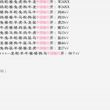
-鸡-蛇-猴-兔-虎-狗-牛-龙
中国银行
开： 羊24XX
-鸡-蛇-猴-兔-虎-狗-牛-龙
中国银行
开： 羊24XX
-猪-狗-羊-蛇-兔-鸡-马-牛
中国银行
开： 鸡46√√
-鸡-猪-猴-牛-马-蛇-狗-鼠
中国银行
开： 鸡10√√
-兔-猴-蛇-羊-虎-马-龙-鼠
中国银行
开： 虎29√√
-牛-虎-猴-猪-鸡-鼠-兔-羊
中国银行
开： 猴35√√
-兔-猪-马-狗-羊-鸡-牛-虎
中国银行
开： 马13√√
-牛-兔-羊-蛇-猪-鸡-鼠-马
中国银行
开： 鼠43√√
-龙-猴-猪-狗-牛-鼠-马-羊
中国银行
开： 猪44√√
-兔-狗-鼠-羊-猪-猴-龙-虎
中国银行
开： 龙27√√
♀♀♀---龙-蛇-羊-牛-猴-猪-狗-马
中国银行
开： 00？√√
辑 ]