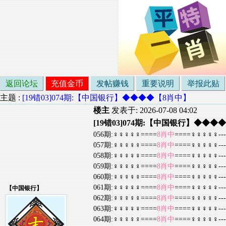
返回论坛
充值金币
发帖赚钱
重要说明
举报此贴
主题 :
[19错03]074期:【中国银行】◆◆◆◆【8肖中】
楼主
发表于: 2026-07-08 04:02
[19错03]074期:【中国银行】◆◆◆
056期:♀♀♀♀♀====
8肖中
====♀♀♀♀♀--
057期:♀♀♀♀♀====
8肖中
====♀♀♀♀♀--
058期:♀♀♀♀♀====
8肖中
====♀♀♀♀♀--
059期:♀♀♀♀♀====
8肖中
====♀♀♀♀♀--
060期:♀♀♀♀♀====
8肖中
====♀♀♀♀♀--
061期:♀♀♀♀♀====
8肖中
====♀♀♀♀♀--
【
中国银行
】
062期:♀♀♀♀♀====
8肖中
====♀♀♀♀♀--
063期:♀♀♀♀♀====
8肖中
====♀♀♀♀♀--
064期:♀♀♀♀♀====
8肖中
====♀♀♀♀♀--