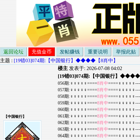
返回论坛
充值金币
发帖赚钱
重要说明
举报此贴
主题 :
[19错03]074期:【中国银行】◆◆◆◆【8肖中】
楼主
发表于: 2026-07-08 04:02
[19错03]074期:【中国银行】◆◆◆
056期:♀♀♀♀♀====
8肖中
====♀♀♀♀♀--
057期:♀♀♀♀♀====
8肖中
====♀♀♀♀♀--
058期:♀♀♀♀♀====
8肖中
====♀♀♀♀♀--
059期:♀♀♀♀♀====
8肖中
====♀♀♀♀♀--
060期:♀♀♀♀♀====
8肖中
====♀♀♀♀♀--
061期:♀♀♀♀♀====
8肖中
====♀♀♀♀♀--
【
中国银行
】
062期:♀♀♀♀♀====
8肖中
====♀♀♀♀♀--
063期:♀♀♀♀♀====
8肖中
====♀♀♀♀♀--
064期:♀♀♀♀♀====
8肖中
====♀♀♀♀♀--