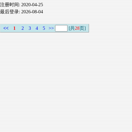
注册时间:
2020-04-25
最后登录:
2026-08-04
<<
1
2
3
4
5
>>
[共
28
页]