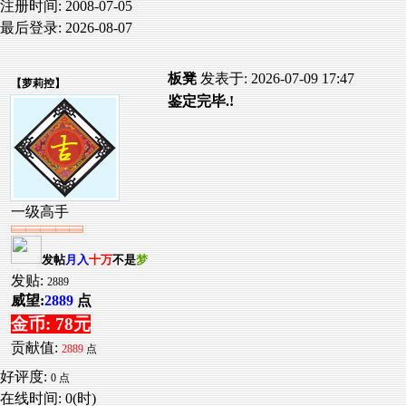
注册时间:
2008-07-05
最后登录:
2026-08-07
板凳
发表于: 2026-07-09 17:47
【
萝莉控
】
鉴定完毕.!
一级高手
发帖
月入
十万
不是
梦
发贴:
2889
威望:
2889
点
金币: 78元
贡献值:
2889
点
好评度:
0 点
在线时间: 0(时)