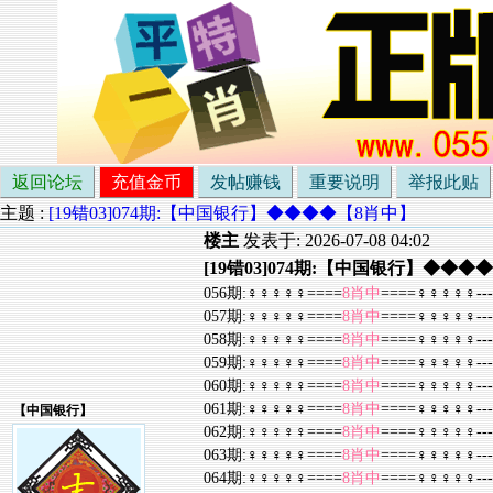
返回论坛
充值金币
发帖赚钱
重要说明
举报此贴
主题 :
[19错03]074期:【中国银行】◆◆◆◆【8肖中】
楼主
发表于: 2026-07-08 04:02
[19错03]074期:【中国银行】◆◆◆
056期:♀♀♀♀♀====
8肖中
====♀♀♀♀♀--
057期:♀♀♀♀♀====
8肖中
====♀♀♀♀♀--
058期:♀♀♀♀♀====
8肖中
====♀♀♀♀♀--
059期:♀♀♀♀♀====
8肖中
====♀♀♀♀♀--
060期:♀♀♀♀♀====
8肖中
====♀♀♀♀♀--
061期:♀♀♀♀♀====
8肖中
====♀♀♀♀♀--
【
中国银行
】
062期:♀♀♀♀♀====
8肖中
====♀♀♀♀♀--
063期:♀♀♀♀♀====
8肖中
====♀♀♀♀♀--
064期:♀♀♀♀♀====
8肖中
====♀♀♀♀♀--