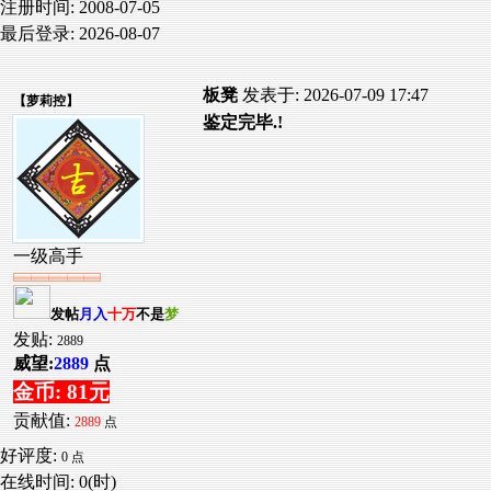
注册时间:
2008-07-05
最后登录:
2026-08-07
板凳
发表于: 2026-07-09 17:47
【
萝莉控
】
鉴定完毕.!
一级高手
发帖
月入
十万
不是
梦
发贴:
2889
威望:
2889
点
金币: 81元
贡献值:
2889
点
好评度:
0 点
在线时间: 0(时)