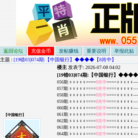
返回论坛
充值金币
发帖赚钱
重要说明
举报此贴
主题 :
[19错03]074期:【中国银行】◆◆◆◆【8肖中】
楼主
发表于: 2026-07-08 04:02
[19错03]074期:【中国银行】◆◆◆
056期:♀♀♀♀♀====
8肖中
====♀♀♀♀♀--
057期:♀♀♀♀♀====
8肖中
====♀♀♀♀♀--
058期:♀♀♀♀♀====
8肖中
====♀♀♀♀♀--
059期:♀♀♀♀♀====
8肖中
====♀♀♀♀♀--
060期:♀♀♀♀♀====
8肖中
====♀♀♀♀♀--
061期:♀♀♀♀♀====
8肖中
====♀♀♀♀♀--
【
中国银行
】
062期:♀♀♀♀♀====
8肖中
====♀♀♀♀♀--
063期:♀♀♀♀♀====
8肖中
====♀♀♀♀♀--
064期:♀♀♀♀♀====
8肖中
====♀♀♀♀♀--