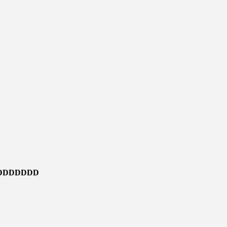
DDDDDD