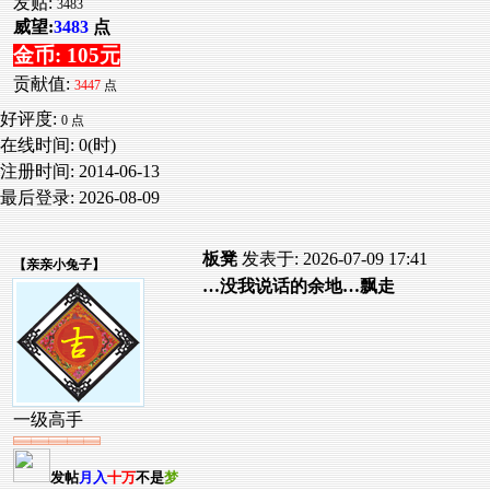
发贴:
3483
威望:
3483
点
金币: 105元
贡献值:
3447
点
好评度:
0 点
在线时间: 0(时)
注册时间:
2014-06-13
最后登录:
2026-08-09
板凳
发表于: 2026-07-09 17:41
【
亲亲小兔子
】
…没我说话的余地…飘走
一级高手
发帖
月入
十万
不是
梦