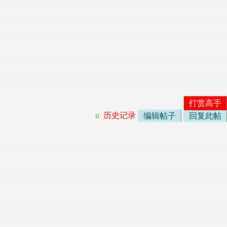
打赏高手
u
历史记录
编辑帖子
回复此帖