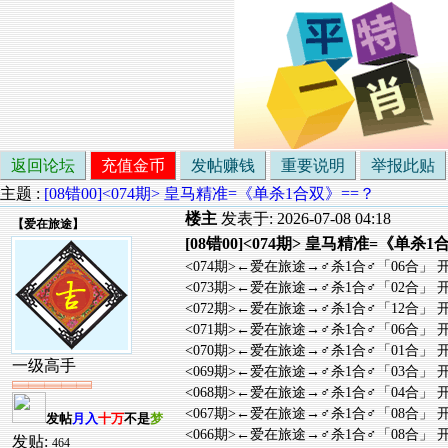
返回论坛
充值金币
发帖赚钱
重要说明
举报此贴
主题 :
[08错00]<074期> 皇马精准=《单杀1合双》==？
楼主
发表于: 2026-07-08 04:18
【
爱在旅途
】
[08错00]<074期> 皇马精准=《单杀1
<074期>←爱在旅途→♂杀1合♂「06合」 开
<073期>←爱在旅途→♂杀1合♂「02合」 
<072期>←爱在旅途→♂杀1合♂「12合」 
<071期>←爱在旅途→♂杀1合♂「06合」 
<070期>←爱在旅途→♂杀1合♂「01合」 
一级高手
<069期>←爱在旅途→♂杀1合♂「03合」 
<068期>←爱在旅途→♂杀1合♂「04合」 
<067期>←爱在旅途→♂杀1合♂「08合」 
发帖
月入
十万
不是
梦
<066期>←爱在旅途→♂杀1合♂「08合」 
发贴:
464