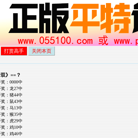
打赏高手
关闭本页
合双》==？
奖：0000中
开奖：龙27中
开奖：猪44中
开奖：鼠43中
开奖：马13中
开奖：猴35中
开奖：虎29中
开奖：鸡10中
开奖：鸡46中