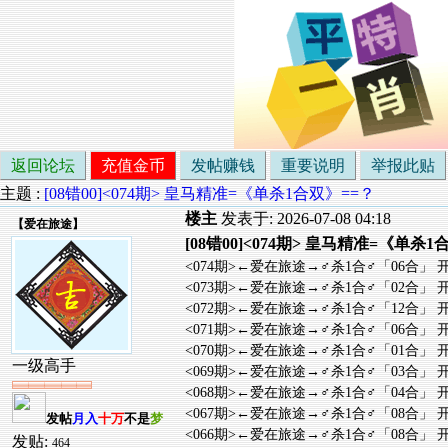
返回论坛
充值金币
发帖赚钱
重要说明
举报此贴
主题 :
[08错00]<074期> 皇马精准=《单杀1合双》==？
楼主
发表于: 2026-07-08 04:18
【
爱在旅途
】
[08错00]<074期> 皇马精准=《单杀1
<074期>←爱在旅途→♂杀1合♂「06合」 开
<073期>←爱在旅途→♂杀1合♂「02合」 
<072期>←爱在旅途→♂杀1合♂「12合」 
<071期>←爱在旅途→♂杀1合♂「06合」 
<070期>←爱在旅途→♂杀1合♂「01合」 
一级高手
<069期>←爱在旅途→♂杀1合♂「03合」 
<068期>←爱在旅途→♂杀1合♂「04合」 
<067期>←爱在旅途→♂杀1合♂「08合」 
发帖
月入
十万
不是
梦
<066期>←爱在旅途→♂杀1合♂「08合」 
发贴:
464