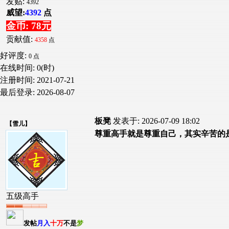
发贴:
4392
威望:
4392
点
金币: 78元
贡献值:
4358
点
好评度:
0 点
在线时间: 0(时)
注册时间:
2021-07-21
最后登录:
2026-08-07
板凳
发表于: 2026-07-09 18:02
【
雪儿
】
尊重高手就是尊重自己，其实辛苦的
五级高手
发帖
月入
十万
不是
梦