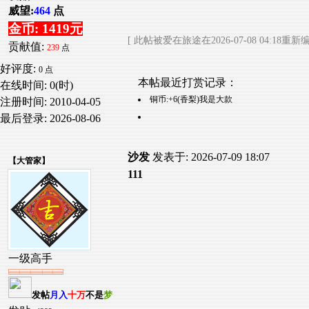
威望:
464
点
金币: 1419元
[ 此帖被爱在旅途在2026-07-08 04:18重新编
贡献值:
239
点
好评度:
0 点
本帖最近打赏记录：
在线时间: 0(时)
铜币:+6(香梨)我是大款
注册时间:
2010-04-05
最后登录:
2026-08-06
沙发
发表于: 2026-07-09 18:07
【
大管家
】
111
一级高手
发帖
月入
十万
不是
梦