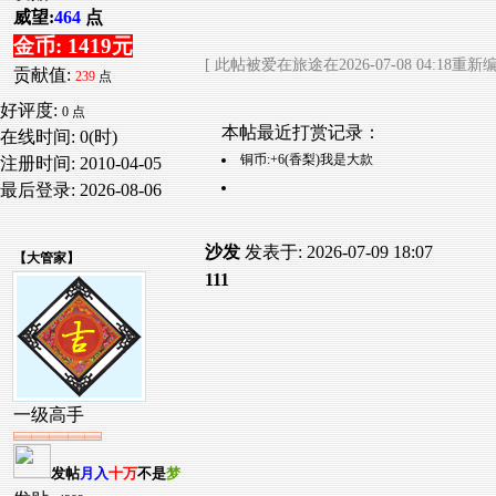
威望:
464
点
金币: 1419元
[ 此帖被爱在旅途在2026-07-08 04:18重新编
贡献值:
239
点
好评度:
0 点
本帖最近打赏记录：
在线时间: 0(时)
铜币:+6(香梨)我是大款
注册时间:
2010-04-05
最后登录:
2026-08-06
沙发
发表于: 2026-07-09 18:07
【
大管家
】
111
一级高手
发帖
月入
十万
不是
梦