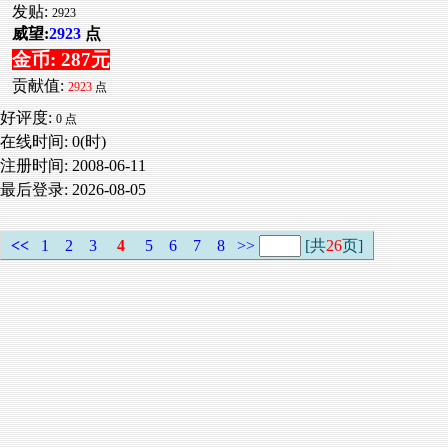
发贴:
2923
威望:
2923
点
金币: 287元
贡献值:
2923
点
好评度:
0 点
在线时间: 0(时)
注册时间:
2008-06-11
最后登录:
2026-08-05
<<
1
2
3
4
5
6
7
8
>>
[共
26
页]