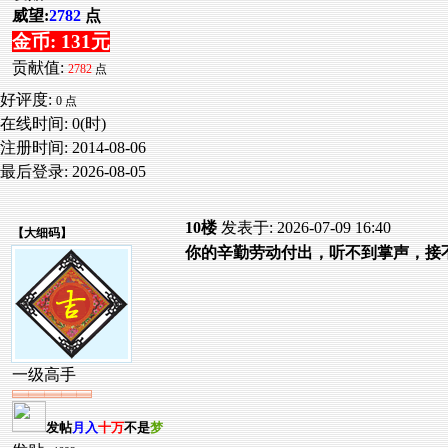
威望:
2782
点
金币: 131元
贡献值:
2782
点
好评度:
0 点
在线时间: 0(时)
注册时间:
2014-08-06
最后登录:
2026-08-05
10楼
发表于: 2026-07-09 16:40
【
大细码
】
你的辛勤劳动付出，听不到掌声，接
一级高手
发帖
月入
十万
不是
梦