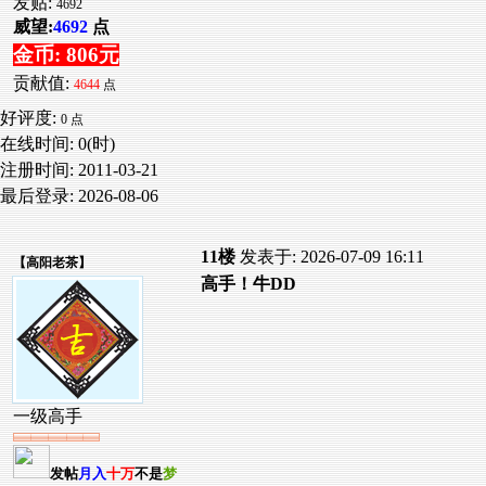
发贴:
4692
威望:
4692
点
金币: 806元
贡献值:
4644
点
好评度:
0 点
在线时间: 0(时)
注册时间:
2011-03-21
最后登录:
2026-08-06
11楼
发表于: 2026-07-09 16:11
【
高阳老茶
】
高手！牛DD
一级高手
发帖
月入
十万
不是
梦