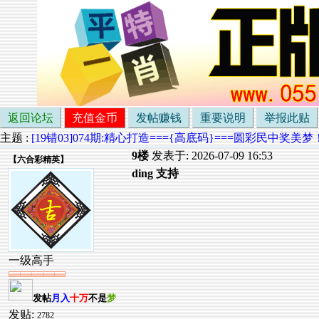
返回论坛
充值金币
发帖赚钱
重要说明
举报此贴
主题 :
[19错03]074期:精心打造==={高底码}===圆彩民
9楼
发表于: 2026-07-09 16:53
【
六合彩精英
】
ding 支持
一级高手
发帖
月入
十万
不是
梦
发贴:
2782