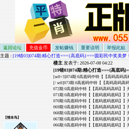
返回论坛
充值金币
发帖赚钱
重要说明
举报此贴
主题 :
[19错03]074期:精心打造==={高底码}===圆彩民
楼主
发表于: 2026-07-08 04:22
[19错03]074期:精心打造===
[sell=3]074期:0高底码中特【【高码高
[/ sell]073期:0高底码中特【【高码高码
072期:0高底码中特【【高码高码高码】】开
071期:0高底码中特【【底码底码底码】】开
070期:0高底码中特【【底码底码底码】】开
069期:0高底码中特【【高码高码高码】】开
068期:0高底码中特【【高码高码高码】】开
【
情未鸟
】
067期:0高底码中特【【底码底码底码】】开
066期:0高底码中特【【底码底码底码】】开