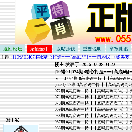
返回论坛
充值金币
发帖赚钱
重要说明
举报此贴
主题 :
[19错03]074期:精心打造==={高底码}===圆彩民
楼主
发表于: 2026-07-08 04:22
[19错03]074期:精心打造===
[sell=3]074期:0高底码中特【【高码高
[/ sell]073期:0高底码中特【【高码高码
072期:0高底码中特【【高码高码高码】】开
071期:0高底码中特【【底码底码底码】】开
070期:0高底码中特【【底码底码底码】】开
069期:0高底码中特【【高码高码高码】】开
068期:0高底码中特【【高码高码高码】】开
【
情未鸟
】
067期:0高底码中特【【底码底码底码】】开
066期:0高底码中特【【底码底码底码】】开