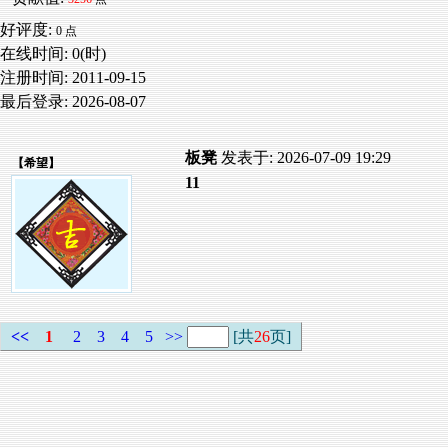
好评度:
0 点
在线时间: 0(时)
注册时间:
2011-09-15
最后登录:
2026-08-07
板凳
发表于: 2026-07-09 19:29
【
希望
】
11
<<
1
2
3
4
5
>>
[共
26
页]