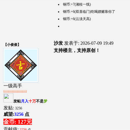
铜币:+7(湘桂一线)
铜币:+6(双喜临门)吃喝嫖赌靠你了
铜币:+6(云淡天高)
沙发
发表于: 2026-07-09 19:49
【
小俊俊
】
支持楼主，支持原创！
一级高手
发帖
月入
十万
不是
梦
发贴:
3256
威望:
3256
点
金币: 127元
贡献值:
3256
点