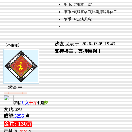
铜币:+7(湘桂一线)
铜币:+6(双喜临门)吃喝嫖赌靠你了
铜币:+6(云淡天高)
沙发
发表于: 2026-07-09 19:49
【
小俊俊
】
支持楼主，支持原创！
一级高手
发帖
月入
十万
不是
梦
发贴:
3256
威望:
3256
点
金币: 130元
贡献值:
3256
点