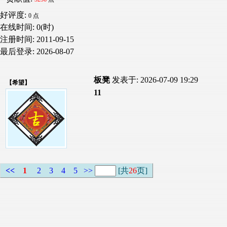
好评度:
0 点
在线时间: 0(时)
注册时间:
2011-09-15
最后登录:
2026-08-07
板凳
发表于: 2026-07-09 19:29
【
希望
】
11
<<
1
2
3
4
5
>>
[共
26
页]