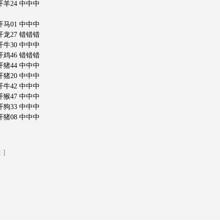
羊24 中中中
马01 中中中
龙27 错错错
牛30 中中中
鸡46 错错错
猪44 中中中
猪20 中中中
牛42 中中中
猴47 中中中
狗33 中中中
猪08 中中中
 ]