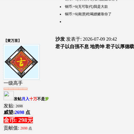
铜币:+6(无可取代)我是大款
铜币:+6(南漂)吃喝嫖赌靠你了
沙发
发表于: 2026-07-09 20:42
【
黄万里
】
君子以自强不息 地势坤 君子以厚德
一级高手
发帖
月入
十万
不是
梦
发贴:
2698
威望:
2698
点
金币: 298元
贡献值:
2698
点