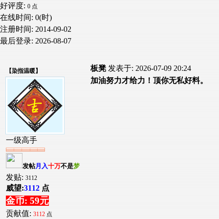
好评度:
0 点
在线时间: 0(时)
注册时间:
2014-09-02
最后登录:
2026-08-07
板凳
发表于: 2026-07-09 20:24
【
染指温暖
】
加油努力才给力！顶你无私好料。
一级高手
发帖
月入
十万
不是
梦
发贴:
3112
威望:
3112
点
金币: 59元
贡献值:
3112
点