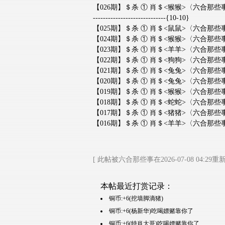
【026期】＄杀 ① 肖＄<猴猴>〈六合那些事〉
-----------------------------{10-10}
【025期】＄杀 ① 肖＄<鼠鼠>〈六合那些事〉
【024期】＄杀 ① 肖＄<猴猴>〈六合那些事〉
【023期】＄杀 ① 肖＄<羊羊>〈六合那些事〉
【022期】＄杀 ① 肖＄<狗狗>〈六合那些事〉
【021期】＄杀 ① 肖＄<兔兔>〈六合那些事〉
【020期】＄杀 ① 肖＄<兔兔>〈六合那些事〉
【019期】＄杀 ① 肖＄<猴猴>〈六合那些事〉
【018期】＄杀 ① 肖＄<蛇蛇>〈六合那些事〉
【017期】＄杀 ① 肖＄<猪猪>〈六合那些事〉
【016期】＄杀 ① 肖＄<羊羊>〈六合那些事〉
[ 此帖被六合那些事在2026-07-08 04:29重
本帖最近打赏记录：
铜币:+6(挖墙脚滴猪)
铜币:+6(杨新华)吃喝嫖赌靠你了
铜币:+6(特肖大哥)吃喝嫖赌靠你了