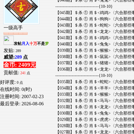
【046期】＄杀 ① 肖＄<兔兔>〈六合那些事〉
-----------------------------{10-10}
【045期】＄杀 ① 肖＄<鸡鸡>〈六合那些事〉
【044期】＄杀 ① 肖＄<狗狗>〈六合那些事〉
【043期】＄杀 ① 肖＄<蛇蛇>〈六合那些事〉
一级高手
【042期】＄杀 ① 肖＄<龙龙>〈六合那些事〉
【041期】＄杀 ① 肖＄<鸡鸡>〈六合那些事〉
发帖
月入
十万
不是
梦
【040期】＄杀 ① 肖＄<兔兔>〈六合那些事〉
发贴:
【039期】＄杀 ① 肖＄<猴猴>〈六合那些事〉
289
【038期】＄杀 ① 肖＄<鼠鼠>〈六合那些事〉
威望:
289
点
【037期】＄杀 ① 肖＄<猪猪>〈六合那些事〉
金币: 2409元
【036期】＄杀 ① 肖＄<龙龙>〈六合那些事〉
贡献值:
241
点
-----------------------------{10-10}
【035期】＄杀 ① 肖＄<蛇蛇>〈六合那些事〉
好评度:
0 点
【034期】＄杀 ① 肖＄<羊羊>〈六合那些事〉
在线时间: 0(时)
【033期】＄杀 ① 肖＄<猴猴>〈六合那些事〉
注册时间:
2007-02-23
【032期】＄杀 ① 肖＄<马马>〈六合那些事〉
最后登录:
2026-08-06
【031期】＄杀 ① 肖＄<龙龙>〈六合那些事〉
【030期】＄杀 ① 肖＄<兔兔>〈六合那些事〉
【029期】＄杀 ① 肖＄<虎虎>〈六合那些事〉
【028期】＄杀 ① 肖＄<马马>〈六合那些事〉
【027期】＄杀 ① 肖＄<龙龙>〈六合那些事〉