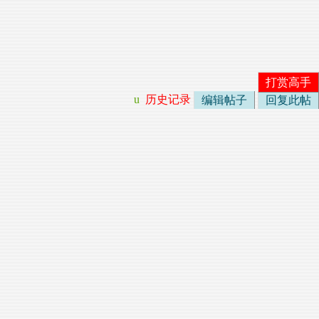
打赏高手
u
历史记录
编辑帖子
回复此帖