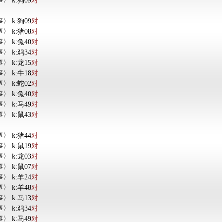
 k:狗09
对
 k:狗09
对
 k:猪08
对
 k:兔40
对
 k:鸡34
对
 k:龙15
对
 k:牛18
对
 k:蛇02
对
 k:兔40
对
 k:马49
对
 k:鼠43
对
 k:猪44
对
 k:鼠19
对
 k:龙03
对
 k:鼠07
对
 k:羊24
对
 k:羊48
对
 k:马13
对
 k:鸡34
对
 k:马49
对