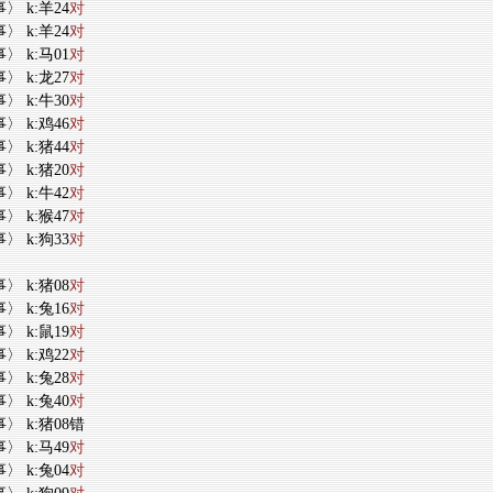
 k:羊24
对
 k:羊24
对
 k:马01
对
 k:龙27
对
 k:牛30
对
 k:鸡46
对
 k:猪44
对
 k:猪20
对
 k:牛42
对
 k:猴47
对
 k:狗33
对
 k:猪08
对
 k:兔16
对
 k:鼠19
对
 k:鸡22
对
 k:兔28
对
 k:兔40
对
〉 k:猪08错
 k:马49
对
 k:兔04
对