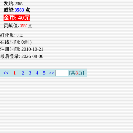
发贴:
3583
威望:
3583
点
金币: 40元
贡献值:
3539
点
好评度:
0 点
在线时间: 0(时)
注册时间:
2010-10-21
最后登录:
2026-08-06
<<
1
2
3
4
5
>>
[共
8
页]