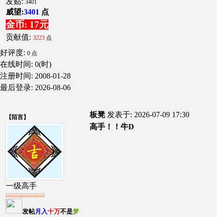
发贴:
3401
威望:
3401
点
金币: 17元
贡献值:
3223
点
好评度:
0 点
在线时间: 0(时)
注册时间:
2008-01-28
最后登录:
2026-08-06
板凳
发表于: 2026-07-09 17:30
【
陌言
】
高手！！牛D
一级高手
发帖
月入
十万
不是
梦